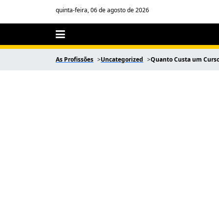
quinta-feira, 06 de agosto de 2026
As Profissões
Uncategorized
Quanto Custa um Curso 