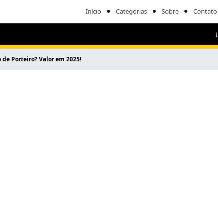
Início
Categorias
Sobre
Contato
de Porteiro? Valor em 2025!