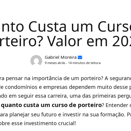
nto Custa um Curs
rteiro? Valor em 20
Gabriel Moreira
9 meses atrás - 14 minutos de leitura
ra pensar na importância de um porteiro? A segura
e condomínios e empresas dependem muito desse pr
do em seguir essa carreira, uma das primeiras perg
quanto custa um curso de porteiro
,
? Entender 
ara planejar seu futuro e investir na sua formação. P
obre esse investimento crucial!