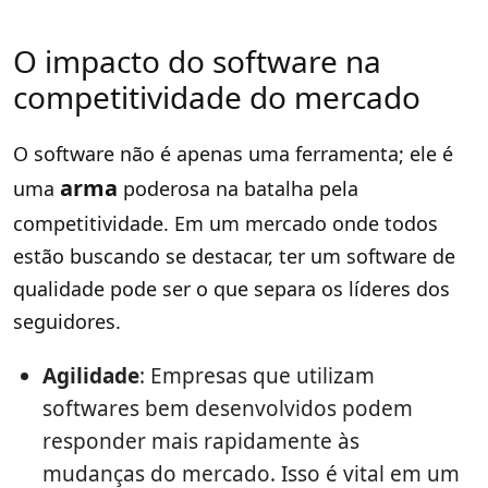
O impacto do software na
competitividade do mercado
O software não é apenas uma ferramenta; ele é
arma
uma
poderosa na batalha pela
competitividade. Em um mercado onde todos
estão buscando se destacar, ter um software de
qualidade pode ser o que separa os líderes dos
seguidores.
Agilidade
: Empresas que utilizam
softwares bem desenvolvidos podem
responder mais rapidamente às
mudanças do mercado. Isso é vital em um