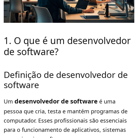
1. O que é um desenvolvedor
de software?
Definição de desenvolvedor de
software
desenvolvedor de software
Um
é uma
pessoa que cria, testa e mantém programas de
computador. Esses profissionais são essenciais
para o funcionamento de aplicativos, sistemas