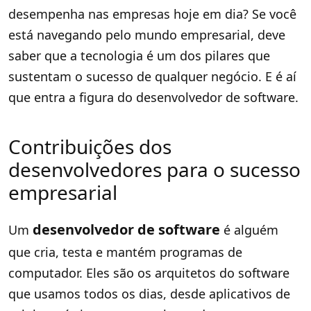
desempenha nas empresas hoje em dia? Se você
está navegando pelo mundo empresarial, deve
saber que a tecnologia é um dos pilares que
sustentam o sucesso de qualquer negócio. E é aí
que entra a figura do desenvolvedor de software.
Contribuições dos
desenvolvedores para o sucesso
empresarial
desenvolvedor de software
Um
é alguém
que cria, testa e mantém programas de
computador. Eles são os arquitetos do software
que usamos todos os dias, desde aplicativos de