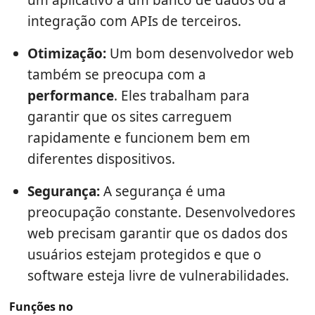
integração com APIs de terceiros.
Otimização:
Um bom desenvolvedor web
também se preocupa com a
performance
. Eles trabalham para
garantir que os sites carreguem
rapidamente e funcionem bem em
diferentes dispositivos.
Segurança:
A segurança é uma
preocupação constante. Desenvolvedores
web precisam garantir que os dados dos
usuários estejam protegidos e que o
software esteja livre de vulnerabilidades.
Funções no