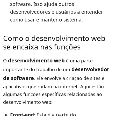
software. Isso ajuda outros
desenvolvedores e usuários a entender
como usar e manter o sistema.
Como o desenvolvimento web
se encaixa nas funções
desenvolvimento web
O
é uma parte
desenvolvedor
importante do trabalho de um
de software
. Ele envolve a criação de sites e
aplicativos que rodam na internet. Aqui estão
algumas funções específicas relacionadas ao
desenvolvimento web:
Front-end:
Esta é a parte do