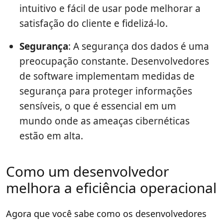
intuitivo e fácil de usar pode melhorar a
satisfação do cliente e fidelizá-lo.
Segurança
: A segurança dos dados é uma
preocupação constante. Desenvolvedores
de software implementam medidas de
segurança para proteger informações
sensíveis, o que é essencial em um
mundo onde as ameaças cibernéticas
estão em alta.
Como um desenvolvedor
melhora a eficiência operacional
Agora que você sabe como os desenvolvedores