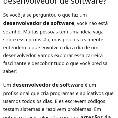
desenvolvedor de software?
Se você já se perguntou o que faz um
desenvolvedor de software
, você não está
sozinho. Muitas pessoas têm uma ideia vaga
sobre essa profissão, mas poucos realmente
entendem o que envolve o dia a dia de um
desenvolvedor. Vamos explorar essa carreira
fascinante e descobrir tudo o que você precisa
saber!
desenvolvedor de software
Um
é um
profissional que cria programas e aplicativos que
usamos todos os dias. Eles escrevem códigos,
testam sistemas e resolvem problemas. Em
artesãos da
outras palavras, eles são como os