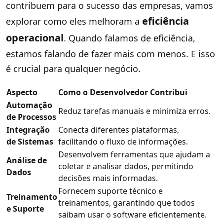
contribuem para o sucesso das empresas, vamos
eficiência
explorar como eles melhoram a
operacional
. Quando falamos de eficiência,
estamos falando de fazer mais com menos. E isso
é crucial para qualquer negócio.
Aspecto
Como o Desenvolvedor Contribui
Automação
Reduz tarefas manuais e minimiza erros.
de Processos
Integração
Conecta diferentes plataformas,
de Sistemas
facilitando o fluxo de informações.
Desenvolvem ferramentas que ajudam a
Análise de
coletar e analisar dados, permitindo
Dados
decisões mais informadas.
Fornecem suporte técnico e
Treinamento
treinamentos, garantindo que todos
e Suporte
saibam usar o software eficientemente.