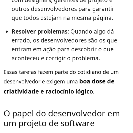
outros desenvolvedores para garantir
que todos estejam na mesma página.
Resolver problemas:
Quando algo dá
errado, os desenvolvedores são os que
entram em ação para descobrir o que
aconteceu e corrigir o problema.
Essas tarefas fazem parte do cotidiano de um
boa dose de
desenvolvedor e exigem uma
criatividade e raciocínio lógico
.
O papel do desenvolvedor em
um projeto de software