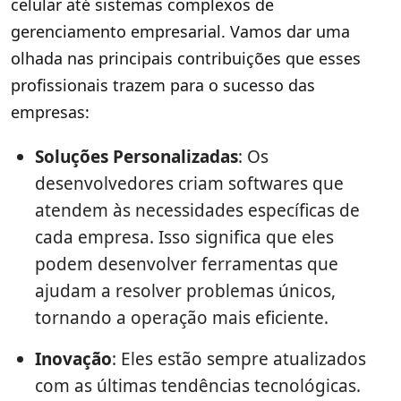
celular até sistemas complexos de
gerenciamento empresarial. Vamos dar uma
olhada nas principais contribuições que esses
profissionais trazem para o sucesso das
empresas:
Soluções Personalizadas
: Os
desenvolvedores criam softwares que
atendem às necessidades específicas de
cada empresa. Isso significa que eles
podem desenvolver ferramentas que
ajudam a resolver problemas únicos,
tornando a operação mais eficiente.
Inovação
: Eles estão sempre atualizados
com as últimas tendências tecnológicas.