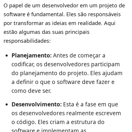
O papel de um desenvolvedor em um projeto de
software é fundamental. Eles são responsáveis
por transformar as ideias em realidade. Aqui
estão algumas das suas principais
responsabilidades:
Planejamento:
Antes de começar a
codificar, os desenvolvedores participam
do planejamento do projeto. Eles ajudam
a definir o que o software deve fazer e
como deve ser.
Desenvolvimento:
Esta é a fase em que
os desenvolvedores realmente escrevem
o código. Eles criam a estrutura do
software e implementam as