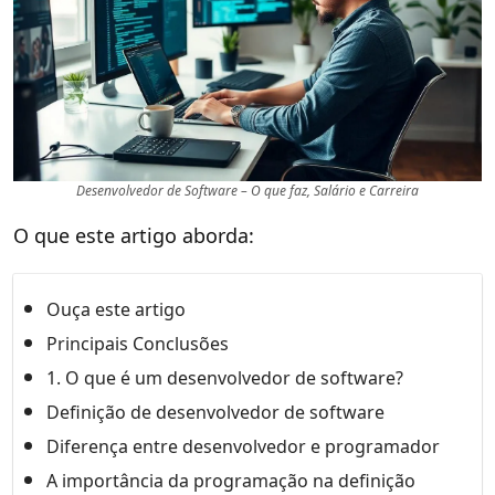
Desenvolvedor de Software – O que faz, Salário e Carreira
O que este artigo aborda:
Ouça este artigo
Principais Conclusões
1. O que é um desenvolvedor de software?
Definição de desenvolvedor de software
Diferença entre desenvolvedor e programador
A importância da programação na definição