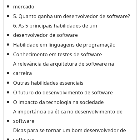
mercado
5. Quanto ganha um desenvolvedor de software?
6. As 5 principais habilidades de um
desenvolvedor de software
Habilidade em linguagens de programação
Conhecimento em testes de software
A relevância da arquitetura de software na
carreira
Outras habilidades essenciais
O futuro do desenvolvimento de software
O impacto da tecnologia na sociedade
A importância da ética no desenvolvimento de
software
Dicas para se tornar um bom desenvolvedor de
software