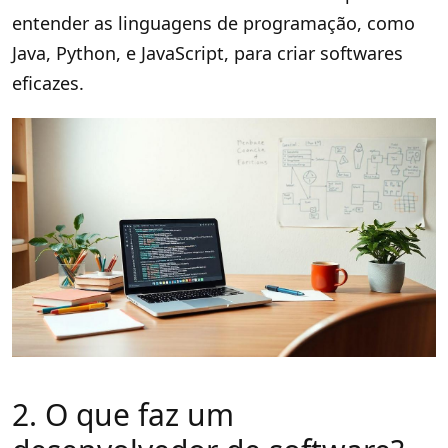
entender as linguagens de programação, como
Java, Python, e JavaScript, para criar softwares
eficazes.
2. O que faz um