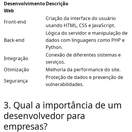
Desenvolvimento
Descrição
Web
Criação da interface do usuário
Front-end
usando HTML, CSS e JavaScript.
Lógica do servidor e manipulação de
Back-end
dados com linguagens como PHP e
Python.
Conexão de diferentes sistemas e
Integração
serviços.
Otimização
Melhoria da performance do site.
Proteção de dados e prevenção de
Segurança
vulnerabilidades.
3. Qual a importância de um
desenvolvedor para
empresas?