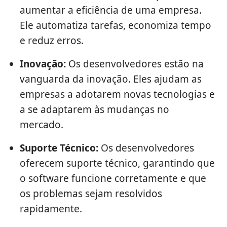
aumentar a eficiência de uma empresa.
Ele automatiza tarefas, economiza tempo
e reduz erros.
Inovação:
Os desenvolvedores estão na
vanguarda da inovação. Eles ajudam as
empresas a adotarem novas tecnologias e
a se adaptarem às mudanças no
mercado.
Suporte Técnico:
Os desenvolvedores
oferecem suporte técnico, garantindo que
o software funcione corretamente e que
os problemas sejam resolvidos
rapidamente.