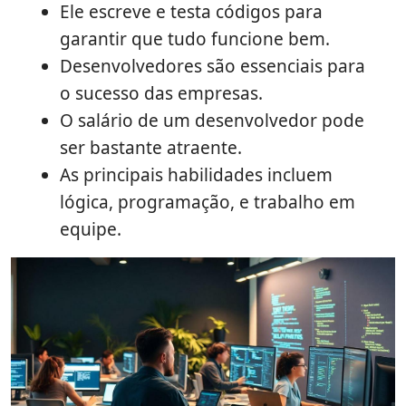
Ele escreve e testa códigos para
garantir que tudo funcione bem.
Desenvolvedores são essenciais para
o sucesso das empresas.
O salário de um desenvolvedor pode
ser bastante atraente.
As principais habilidades incluem
lógica, programação, e trabalho em
equipe.