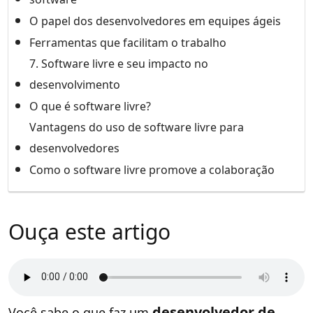
O papel dos desenvolvedores em equipes ágeis
Ferramentas que facilitam o trabalho
7. Software livre e seu impacto no
desenvolvimento
O que é software livre?
Vantagens do uso de software livre para
desenvolvedores
Como o software livre promove a colaboração
Ouça este artigo
desenvolvedor de
Você sabe o que faz um