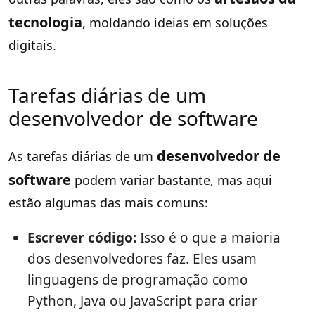
tecnologia
, moldando ideias em soluções
digitais.
Tarefas diárias de um
desenvolvedor de software
desenvolvedor de
As tarefas diárias de um
software
podem variar bastante, mas aqui
estão algumas das mais comuns:
Escrever código:
Isso é o que a maioria
dos desenvolvedores faz. Eles usam
linguagens de programação como
Python, Java ou JavaScript para criar