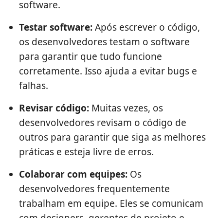
software.
Testar software:
Após escrever o código,
os desenvolvedores testam o software
para garantir que tudo funcione
corretamente. Isso ajuda a evitar bugs e
falhas.
Revisar código:
Muitas vezes, os
desenvolvedores revisam o código de
outros para garantir que siga as melhores
práticas e esteja livre de erros.
Colaborar com equipes:
Os
desenvolvedores frequentemente
trabalham em equipe. Eles se comunicam
com designers, gerentes de projeto e