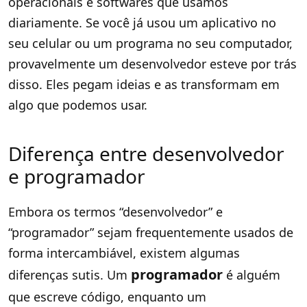
operacionais e softwares que usamos
diariamente. Se você já usou um aplicativo no
seu celular ou um programa no seu computador,
provavelmente um desenvolvedor esteve por trás
disso. Eles pegam ideias e as transformam em
algo que podemos usar.
Diferença entre desenvolvedor
e programador
Embora os termos “desenvolvedor” e
“programador” sejam frequentemente usados de
forma intercambiável, existem algumas
programador
diferenças sutis. Um
é alguém
que escreve código, enquanto um