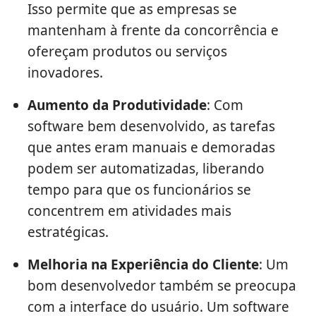
Isso permite que as empresas se
mantenham à frente da concorrência e
ofereçam produtos ou serviços
inovadores.
Aumento da Produtividade
: Com
software bem desenvolvido, as tarefas
que antes eram manuais e demoradas
podem ser automatizadas, liberando
tempo para que os funcionários se
concentrem em atividades mais
estratégicas.
Melhoria na Experiência do Cliente
: Um
bom desenvolvedor também se preocupa
com a interface do usuário. Um software