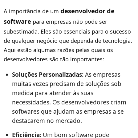
desenvolvedor de
A importância de um
software
para empresas não pode ser
subestimada. Eles são essenciais para o sucesso
de qualquer negócio que dependa de tecnologia.
Aqui estão algumas razões pelas quais os
desenvolvedores são tão importantes:
Soluções Personalizadas:
As empresas
muitas vezes precisam de soluções sob
medida para atender às suas
necessidades. Os desenvolvedores criam
softwares que ajudam as empresas a se
destacarem no mercado.
Eficiência:
Um bom software pode