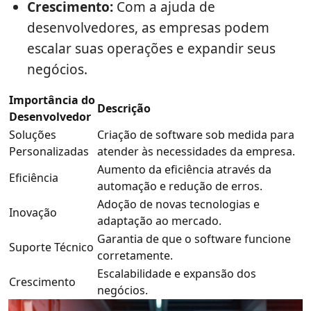
Crescimento:
Com a ajuda de
desenvolvedores, as empresas podem
escalar suas operações e expandir seus
negócios.
Importância do
Descrição
Desenvolvedor
Soluções
Criação de software sob medida para
Personalizadas
atender às necessidades da empresa.
Aumento da eficiência através da
Eficiência
automação e redução de erros.
Adoção de novas tecnologias e
Inovação
adaptação ao mercado.
Garantia de que o software funcione
Suporte Técnico
corretamente.
Escalabilidade e expansão dos
Crescimento
negócios.