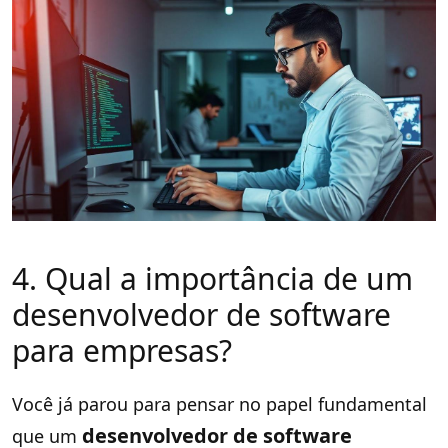
4. Qual a importância de um
desenvolvedor de software
para empresas?
Você já parou para pensar no papel fundamental
desenvolvedor de software
que um