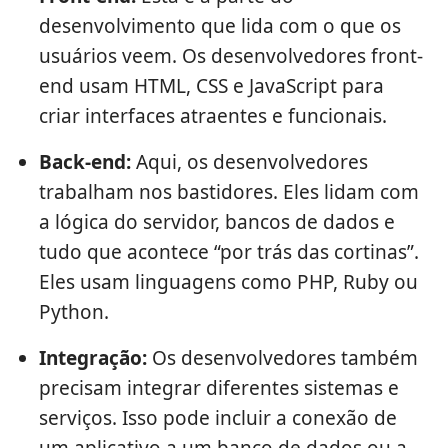
desenvolvimento que lida com o que os
usuários veem. Os desenvolvedores front-
end usam HTML, CSS e JavaScript para
criar interfaces atraentes e funcionais.
Back-end:
Aqui, os desenvolvedores
trabalham nos bastidores. Eles lidam com
a lógica do servidor, bancos de dados e
tudo que acontece “por trás das cortinas”.
Eles usam linguagens como PHP, Ruby ou
Python.
Integração:
Os desenvolvedores também
precisam integrar diferentes sistemas e
serviços. Isso pode incluir a conexão de
um aplicativo a um banco de dados ou a