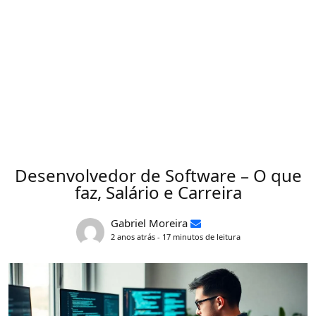
Desenvolvedor de Software – O que
faz, Salário e Carreira
Gabriel Moreira
2 anos atrás - 17 minutos de leitura