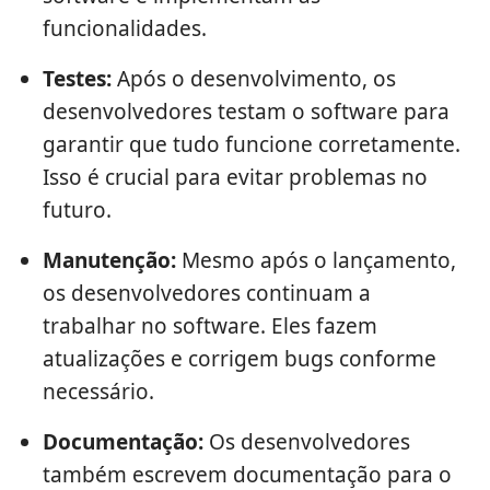
funcionalidades.
Testes:
Após o desenvolvimento, os
desenvolvedores testam o software para
garantir que tudo funcione corretamente.
Isso é crucial para evitar problemas no
futuro.
Manutenção:
Mesmo após o lançamento,
os desenvolvedores continuam a
trabalhar no software. Eles fazem
atualizações e corrigem bugs conforme
necessário.
Documentação:
Os desenvolvedores
também escrevem documentação para o