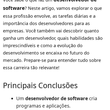
software
? Neste artigo, vamos explorar o que
essa profissão envolve, as tarefas diárias e a
importância dos desenvolvedores para as
empresas. Você também vai descobrir quanto
ganha um desenvolvedor, quais habilidades são
imprescindíveis e como a evolução do
desenvolvimento se encaixa no futuro do
mercado. Prepare-se para entender tudo sobre
essa carreira tão relevante!
Principais Conclusões
Um
desenvolvedor de software
cria
programas e aplicações.