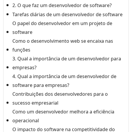
2. O que faz um desenvolvedor de software?
Tarefas diárias de um desenvolvedor de software
O papel do desenvolvedor em um projeto de
software
Como o desenvolvimento web se encaixa nas
funções
3. Qual a importância de um desenvolvedor para
empresas?
4. Qual a importância de um desenvolvedor de
software para empresas?
Contribuições dos desenvolvedores para o
sucesso empresarial
Como um desenvolvedor melhora a eficiência
operacional
O impacto do software na competitividade do