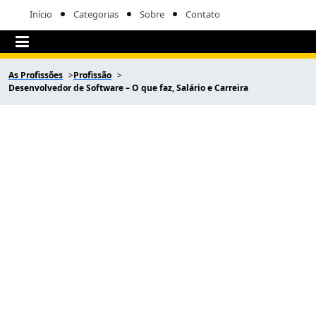
Início
Categorias
Sobre
Contato
As Profissões
Profissão
Desenvolvedor de Software – O que faz, Salário e Carreira