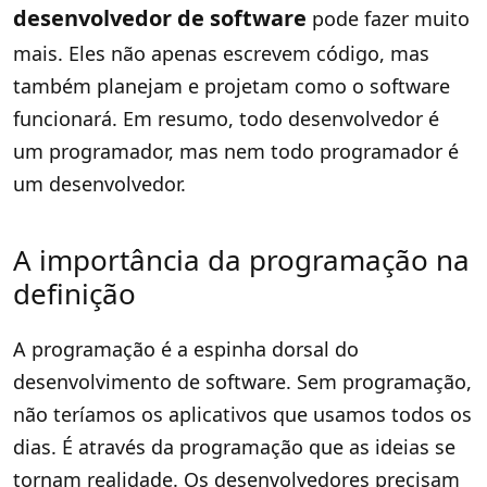
desenvolvedor de software
pode fazer muito
mais. Eles não apenas escrevem código, mas
também planejam e projetam como o software
funcionará. Em resumo, todo desenvolvedor é
um programador, mas nem todo programador é
um desenvolvedor.
A importância da programação na
definição
A programação é a espinha dorsal do
desenvolvimento de software. Sem programação,
não teríamos os aplicativos que usamos todos os
dias. É através da programação que as ideias se
tornam realidade. Os desenvolvedores precisam