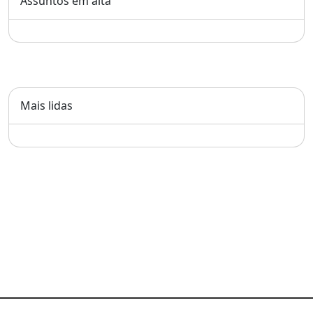
Assuntos em alta
Mais lidas