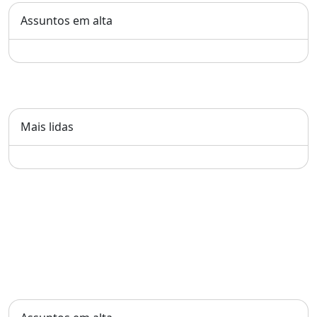
Assuntos em alta
Mais lidas