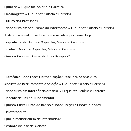
Químico – O que faz, Salário e Carreira
Oceanógrafo – O que faz, Salário e Carreira
Futuro das Profissões
Especialista em Segurança da Informação – O que faz, Salário e Carreira
Teste vocacional: descubra a carreira ideal para você hoje!
Engenheiro de dados – O que faz, Salário e Carreira
Product Owner – O que faz, Salário e Carreira
Quanto Custa um Curso de Lash Designer?
Biomédico Pode Fazer Harmonização? Descubra Agora! 2025
Analista de Recrutamento e Seleção – O que faz, Salário e Carreira
Especialista em inteligência artificial – O que faz, Salário e Carreira
Docente de Ensino Fundamental
Quanto Custa Curso de Banho e Tosa? Preços e Oportunidades
Fisioterapeuta
Qual o melhor curso de informática?
Senhora de José de Alencar