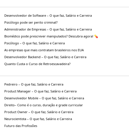
Desenvolvedor de Software – O que faz, Salário e Carreira
Psicólogo pode ser perito criminal?
Administrador de Empresas – O que faz, Salário e Carreira
Biomédico pode prescrever manipulados? Descubra agora! 💊
Psicólogo – O que faz, Salário e Carreira
As empresas que mais contratam brasileiros nos EUA
Desenvolvedor Backend – O que faz, Salário e Carreira
Quanto Custa o Curso de Retroescavadeira?
Pedreiro – O que faz, Salário e Carreira
Product Manager – O que faz, Salário e Carreira
Desenvolvedor Mobile – O que faz, Salário e Carreira
Direito– Como é o curso, duração e grade curricular
Product Owner – O que faz, Salário e Carreira
Neurocientista – O que faz, Salário e Carreira
Futuro das Profissões