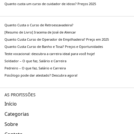
Quanto custa um curso de cuidador de idoso? Preços 2025
Quanto Custa o Curso de Retroescavadeira?
[Resumo de Livro] Iracema de José de Alencar
Quanto Custa Curso de Operador de Empilhadeira? Preço em 2025
Quanto Custa Curso de Banho e Tosa? Preços e Oportunidades
Teste vocacional: descubra a carreira ideal para você hoje!
Soldador – O que faz, Salário e Carreira
Pedreiro – O que faz, Salário e Carreira
Psicólogo pode dar atestado? Descubra agora!
AS PROFISSÕES
Início
Categorias
Sobre