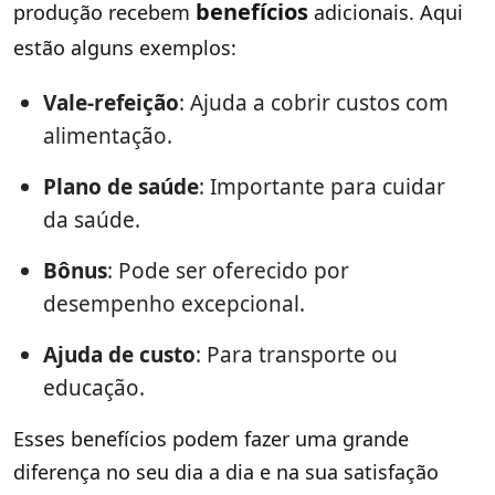
benefícios
produção recebem
adicionais. Aqui
estão alguns exemplos:
Vale-refeição
: Ajuda a cobrir custos com
alimentação.
Plano de saúde
: Importante para cuidar
da saúde.
Bônus
: Pode ser oferecido por
desempenho excepcional.
Ajuda de custo
: Para transporte ou
educação.
Esses benefícios podem fazer uma grande
diferença no seu dia a dia e na sua satisfação