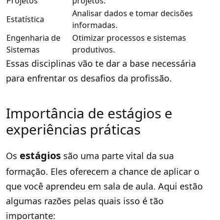
Projetos
projetos.
Analisar dados e tomar decisões
Estatística
informadas.
Engenharia de
Otimizar processos e sistemas
Sistemas
produtivos.
Essas disciplinas vão te dar a base necessária
para enfrentar os desafios da profissão.
Importância de estágios e
experiências práticas
estágios
Os
são uma parte vital da sua
formação. Eles oferecem a chance de aplicar o
que você aprendeu em sala de aula. Aqui estão
algumas razões pelas quais isso é tão
importante: