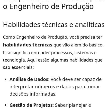
o Engenheiro de Produção
Habilidades técnicas e analíticas
Como Engenheiro de Produção, você precisa ter
habilidades técnicas
que vão além do básico.
Isso significa entender processos, sistemas e
tecnologia. Aqui estão algumas habilidades que
são essenciais:
Análise de Dados
: Você deve ser capaz de
interpretar números e dados para tomar
decisões informadas.
Gestão de Projetos
: Saber planejar e