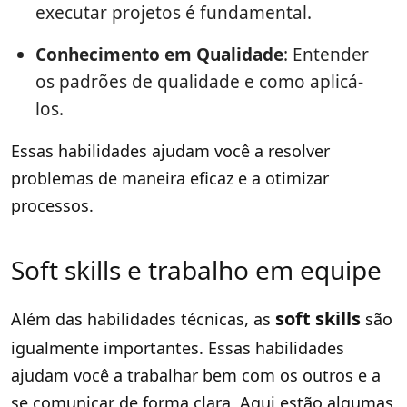
executar projetos é fundamental.
Conhecimento em Qualidade
: Entender
os padrões de qualidade e como aplicá-
los.
Essas habilidades ajudam você a resolver
problemas de maneira eficaz e a otimizar
processos.
Soft skills e trabalho em equipe
soft skills
Além das habilidades técnicas, as
são
igualmente importantes. Essas habilidades
ajudam você a trabalhar bem com os outros e a
se comunicar de forma clara. Aqui estão algumas