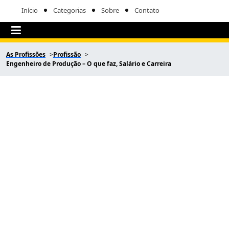
Início
Categorias
Sobre
Contato
As Profissões
Profissão
Engenheiro de Produção – O que faz, Salário e Carreira