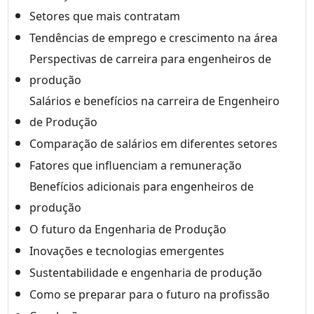
Setores que mais contratam
Tendências de emprego e crescimento na área
Perspectivas de carreira para engenheiros de
produção
Salários e benefícios na carreira de Engenheiro
de Produção
Comparação de salários em diferentes setores
Fatores que influenciam a remuneração
Benefícios adicionais para engenheiros de
produção
O futuro da Engenharia de Produção
Inovações e tecnologias emergentes
Sustentabilidade e engenharia de produção
Como se preparar para o futuro na profissão