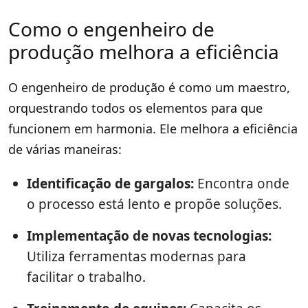
Como o engenheiro de
produção melhora a eficiência
O engenheiro de produção é como um maestro,
orquestrando todos os elementos para que
funcionem em harmonia. Ele melhora a eficiência
de várias maneiras:
Identificação de gargalos:
Encontra onde
o processo está lento e propõe soluções.
Implementação de novas tecnologias:
Utiliza ferramentas modernas para
facilitar o trabalho.