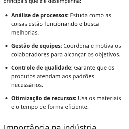
principais que ele desempenha:
Análise de processos:
Estuda como as
coisas estão funcionando e busca
melhorias.
Gestão de equipes:
Coordena e motiva os
colaboradores para alcançar os objetivos.
Controle de qualidade:
Garante que os
produtos atendam aos padrões
necessários.
Otimização de recursos:
Usa os materiais
e o tempo de forma eficiente.
Importância na indústria