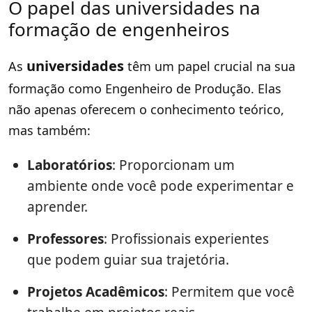
O papel das universidades na
formação de engenheiros
universidades
As
têm um papel crucial na sua
formação como Engenheiro de Produção. Elas
não apenas oferecem o conhecimento teórico,
mas também:
Laboratórios
: Proporcionam um
ambiente onde você pode experimentar e
aprender.
Professores
: Profissionais experientes
que podem guiar sua trajetória.
Projetos Acadêmicos
: Permitem que você