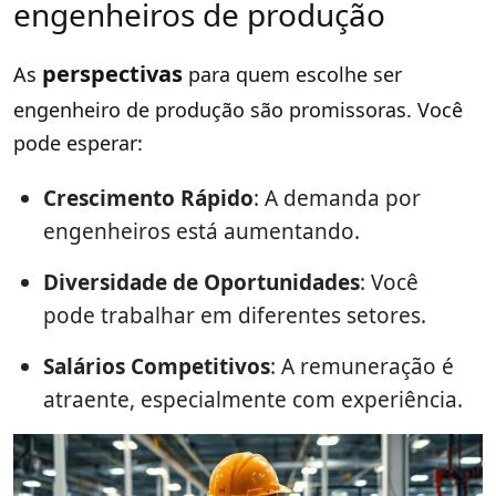
engenheiros de produção
perspectivas
As
para quem escolhe ser
engenheiro de produção são promissoras. Você
pode esperar:
Crescimento Rápido
: A demanda por
engenheiros está aumentando.
Diversidade de Oportunidades
: Você
pode trabalhar em diferentes setores.
Salários Competitivos
: A remuneração é
atraente, especialmente com experiência.