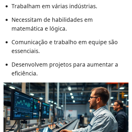
Trabalham em várias indústrias.
Necessitam de habilidades em
matemática e lógica.
Comunicação e trabalho em equipe são
essenciais.
Desenvolvem projetos para aumentar a
eficiência.