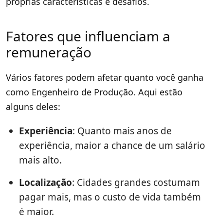
próprias características e desafios.
Fatores que influenciam a
remuneração
Vários fatores podem afetar quanto você ganha
como Engenheiro de Produção. Aqui estão
alguns deles:
Experiência
: Quanto mais anos de
experiência, maior a chance de um salário
mais alto.
Localização
: Cidades grandes costumam
pagar mais, mas o custo de vida também
é maior.