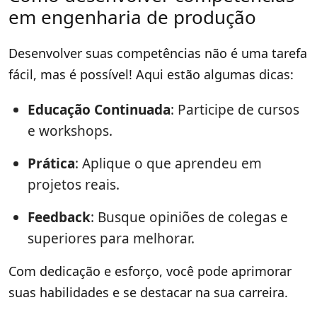
em engenharia de produção
Desenvolver suas competências não é uma tarefa
fácil, mas é possível! Aqui estão algumas dicas:
Educação Continuada
: Participe de cursos
e workshops.
Prática
: Aplique o que aprendeu em
projetos reais.
Feedback
: Busque opiniões de colegas e
superiores para melhorar.
Com dedicação e esforço, você pode aprimorar
suas habilidades e se destacar na sua carreira.