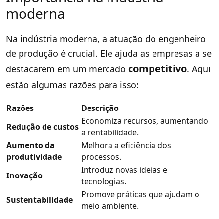
moderna
Na indústria moderna, a atuação do engenheiro
de produção é crucial. Ele ajuda as empresas a se
competitivo
destacarem em um mercado
. Aqui
estão algumas razões para isso:
Razões
Descrição
Economiza recursos, aumentando
Redução de custos
a rentabilidade.
Aumento da
Melhora a eficiência dos
produtividade
processos.
Introduz novas ideias e
Inovação
tecnologias.
Promove práticas que ajudam o
Sustentabilidade
meio ambiente.