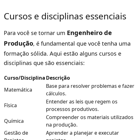
Cursos e disciplinas essenciais
Engenheiro de
Para você se tornar um
Produção
, é fundamental que você tenha uma
formação sólida. Aqui estão alguns cursos e
disciplinas que são essenciais:
Curso/Disciplina
Descrição
Base para resolver problemas e fazer
Matemática
cálculos.
Entender as leis que regem os
Física
processos produtivos.
Compreender os materiais utilizados
Química
na produção.
Gestão de
Aprender a planejar e executar