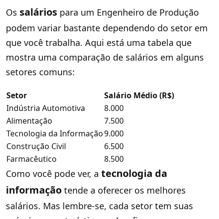
salários
Os
para um Engenheiro de Produção
podem variar bastante dependendo do setor em
que você trabalha. Aqui está uma tabela que
mostra uma comparação de salários em alguns
setores comuns:
Setor
Salário Médio (R$)
Indústria Automotiva
8.000
Alimentação
7.500
Tecnologia da Informação
9.000
Construção Civil
6.500
Farmacêutico
8.500
tecnologia da
Como você pode ver, a
informação
tende a oferecer os melhores
salários. Mas lembre-se, cada setor tem suas