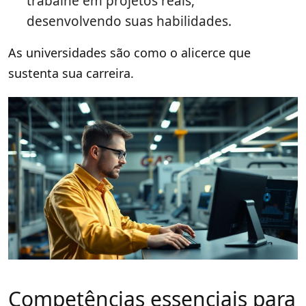
trabalhe em projetos reais,
desenvolvendo suas habilidades.
As universidades são como o alicerce que
sustenta sua carreira.
Competências essenciais para