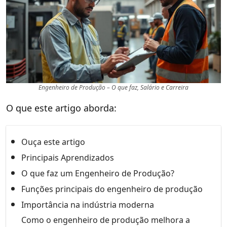
Engenheiro de Produção – O que faz, Salário e Carreira
O que este artigo aborda:
Ouça este artigo
Principais Aprendizados
O que faz um Engenheiro de Produção?
Funções principais do engenheiro de produção
Importância na indústria moderna
Como o engenheiro de produção melhora a