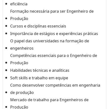
eficiência
Formação necessária para ser Engenheiro de
Produção
Cursos e disciplinas essenciais
Importância de estágios e experiências práticas
O papel das universidades na formação de
engenheiros
Competências essenciais para o Engenheiro de
Produção
Habilidades técnicas e analíticas
Soft skills e trabalho em equipe
Como desenvolver competências em engenharia
de produção
Mercado de trabalho para Engenheiros de
Produção