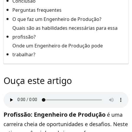
Conclusão
Perguntas frequentes
O que faz um Engenheiro de Produção?
Quais são as habilidades necessárias para essa
profissão?
Onde um Engenheiro de Produção pode
trabalhar?
Ouça este artigo
Profissão: Engenheiro de Produção
é uma
carreira cheia de oportunidades e desafios. Neste