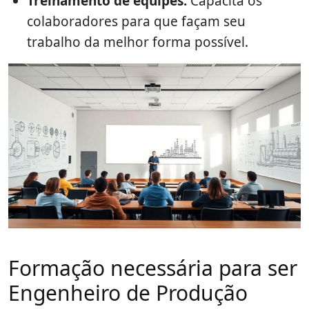
Treinamento de equipes:
Capacita os
colaboradores para que façam seu
trabalho da melhor forma possível.
Formação necessária para ser
Engenheiro de Produção