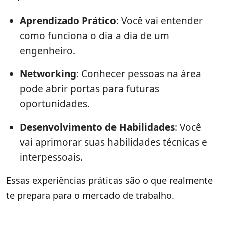
Aprendizado Prático
: Você vai entender
como funciona o dia a dia de um
engenheiro.
Networking
: Conhecer pessoas na área
pode abrir portas para futuras
oportunidades.
Desenvolvimento de Habilidades
: Você
vai aprimorar suas habilidades técnicas e
interpessoais.
Essas experiências práticas são o que realmente
te prepara para o mercado de trabalho.