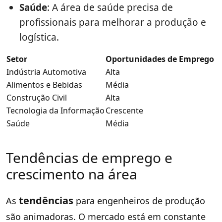
Saúde
: A área de saúde precisa de
profissionais para melhorar a produção e
logística.
Setor
Oportunidades de Emprego
Indústria Automotiva
Alta
Alimentos e Bebidas
Média
Construção Civil
Alta
Tecnologia da Informação
Crescente
Saúde
Média
Tendências de emprego e
crescimento na área
tendências
As
para engenheiros de produção
são animadoras. O mercado está em constante