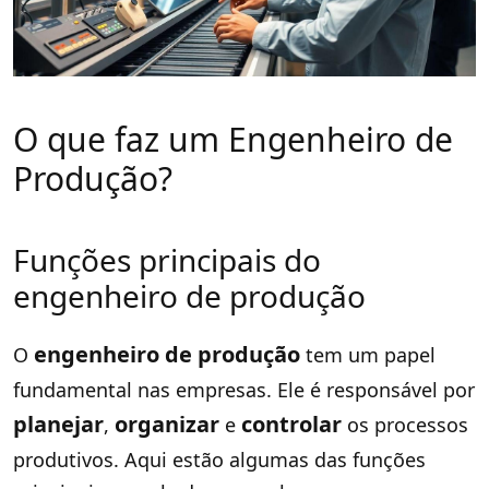
O que faz um Engenheiro de
Produção?
Funções principais do
engenheiro de produção
engenheiro de produção
O
tem um papel
fundamental nas empresas. Ele é responsável por
planejar
organizar
controlar
,
e
os processos
produtivos. Aqui estão algumas das funções