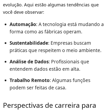
evolução. Aqui estão algumas tendências que
você deve observar:
Automação
: A tecnologia está mudando a
forma como as fábricas operam.
Sustentabilidade
: Empresas buscam
práticas que respeitem o meio ambiente.
Análise de Dados
: Profissionais que
entendem dados estão em alta.
Trabalho Remoto
: Algumas funções
podem ser feitas de casa.
Perspectivas de carreira para