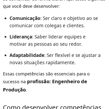
que você deve desenvolver:
Comunicação
: Ser claro e objetivo ao se
comunicar com colegas e clientes.
Liderança
: Saber liderar equipes e
motivar as pessoas ao seu redor.
Adaptabilidade
: Ser flexível e se ajustar a
novas situações rapidamente.
Essas competências são essenciais para o
profissão: Engenheiro de
sucesso na
Produção
.
Como desenvolver competências