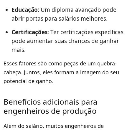
Educação
: Um diploma avançado pode
abrir portas para salários melhores.
Certificações
: Ter certificações específicas
pode aumentar suas chances de ganhar
mais.
Esses fatores são como peças de um quebra-
cabeça. Juntos, eles formam a imagem do seu
potencial de ganho.
Benefícios adicionais para
engenheiros de produção
Além do salário, muitos engenheiros de