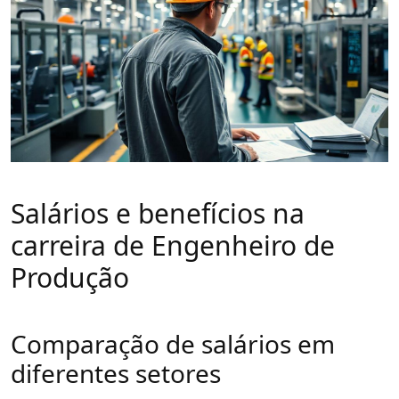
Salários e benefícios na
carreira de Engenheiro de
Produção
Comparação de salários em
diferentes setores