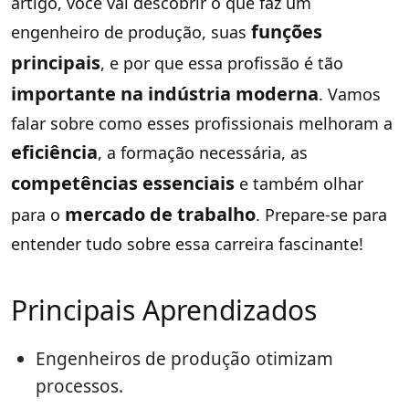
artigo, você vai descobrir o que faz um
funções
engenheiro de produção, suas
principais
, e por que essa profissão é tão
importante na indústria moderna
. Vamos
falar sobre como esses profissionais melhoram a
eficiência
, a formação necessária, as
competências essenciais
e também olhar
mercado de trabalho
para o
. Prepare-se para
entender tudo sobre essa carreira fascinante!
Principais Aprendizados
Engenheiros de produção otimizam
processos.