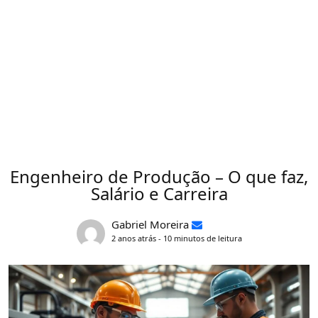
Engenheiro de Produção – O que faz,
Salário e Carreira
Gabriel Moreira
2 anos atrás - 10 minutos de leitura