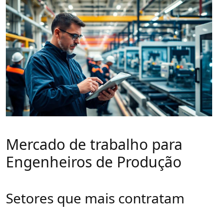
Mercado de trabalho para
Engenheiros de Produção
Setores que mais contratam