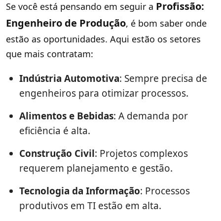
Profissão:
Se você está pensando em seguir a
Engenheiro de Produção
, é bom saber onde
estão as oportunidades. Aqui estão os setores
que mais contratam:
Indústria Automotiva
: Sempre precisa de
engenheiros para otimizar processos.
Alimentos e Bebidas
: A demanda por
eficiência é alta.
Construção Civil
: Projetos complexos
requerem planejamento e gestão.
Tecnologia da Informação
: Processos
produtivos em TI estão em alta.