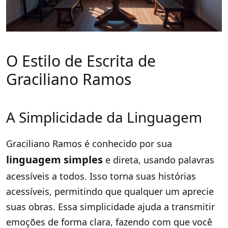
O Estilo de Escrita de
Graciliano Ramos
A Simplicidade da Linguagem
Graciliano Ramos é conhecido por sua
linguagem simples
e direta, usando palavras
acessíveis a todos. Isso torna suas histórias
acessíveis, permitindo que qualquer um aprecie
suas obras. Essa simplicidade ajuda a transmitir
emoções de forma clara, fazendo com que você