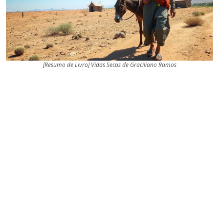
[Resumo de Livro] Vidas Secas de Graciliano Ramos