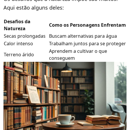
Aqui estão alguns deles:
Desafios da
Como os Personagens Enfrentam
Natureza
Secas prolongadas
Buscam alternativas para água
Calor intenso
Trabalham juntos para se proteger
Aprendem a cultivar o que
Terreno árido
conseguem