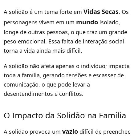
Vidas Secas
A solidão é um tema forte em
. Os
mundo
personagens vivem em um
isolado,
longe de outras pessoas, o que traz um grande
peso emocional. Essa falta de interação social
torna a vida ainda mais difícil.
A solidão não afeta apenas o indivíduo; impacta
toda a família, gerando tensões e escassez de
comunicação, o que pode levar a
desentendimentos e conflitos.
O Impacto da Solidão na Família
vazio
A solidão provoca um
difícil de preencher,