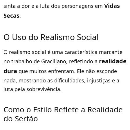
Vidas
sinta a dor e a luta dos personagens em
Secas
.
O Uso do Realismo Social
O realismo social é uma característica marcante
realidade
no trabalho de Graciliano, refletindo a
dura
que muitos enfrentam. Ele não esconde
nada, mostrando as dificuldades, injustiças e a
luta pela sobrevivência.
Como o Estilo Reflete a Realidade
do Sertão