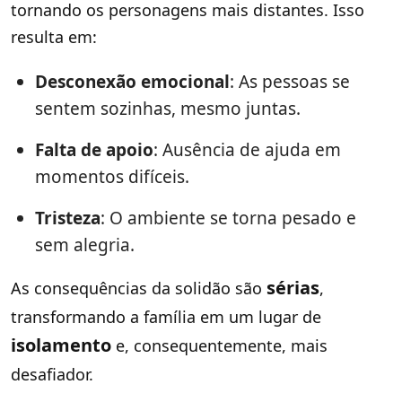
tornando os personagens mais distantes. Isso
resulta em:
Desconexão emocional
: As pessoas se
sentem sozinhas, mesmo juntas.
Falta de apoio
: Ausência de ajuda em
momentos difíceis.
Tristeza
: O ambiente se torna pesado e
sem alegria.
sérias
As consequências da solidão são
,
transformando a família em um lugar de
isolamento
e, consequentemente, mais
desafiador.