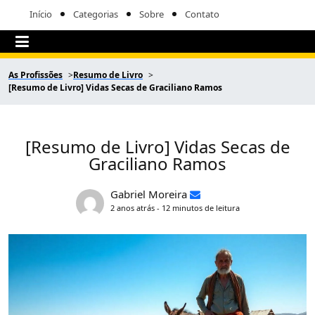
Início
Categorias
Sobre
Contato
As Profissões
Resumo de Livro
[Resumo de Livro] Vidas Secas de Graciliano Ramos
[Resumo de Livro] Vidas Secas de
Graciliano Ramos
Gabriel Moreira
2 anos atrás - 12 minutos de leitura