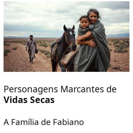
Personagens Marcantes de
Vidas Secas
A Família de Fabiano