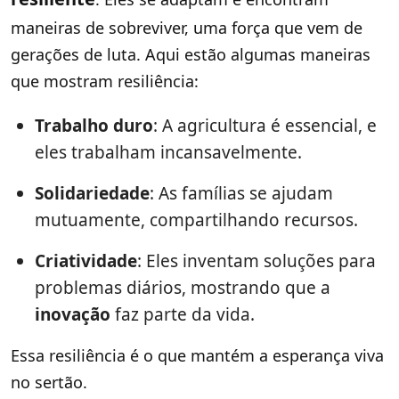
maneiras de sobreviver, uma força que vem de
gerações de luta. Aqui estão algumas maneiras
que mostram resiliência:
Trabalho duro
: A agricultura é essencial, e
eles trabalham incansavelmente.
Solidariedade
: As famílias se ajudam
mutuamente, compartilhando recursos.
Criatividade
: Eles inventam soluções para
problemas diários, mostrando que a
inovação
faz parte da vida.
Essa resiliência é o que mantém a esperança viva
no sertão.