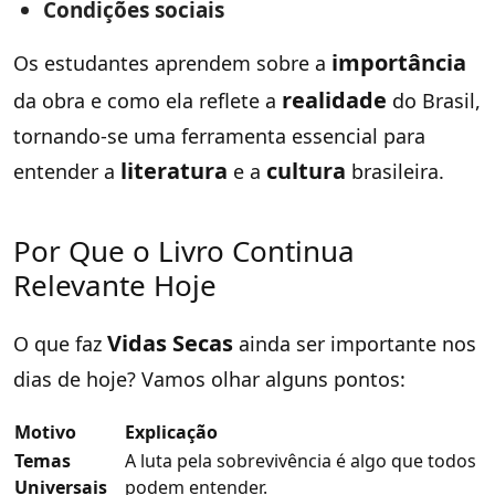
Condições sociais
importância
Os estudantes aprendem sobre a
realidade
da obra e como ela reflete a
do Brasil,
tornando-se uma ferramenta essencial para
literatura
cultura
entender a
e a
brasileira.
Por Que o Livro Continua
Relevante Hoje
Vidas Secas
O que faz
ainda ser importante nos
dias de hoje? Vamos olhar alguns pontos:
Motivo
Explicação
Temas
A luta pela sobrevivência é algo que todos
Universais
podem entender.