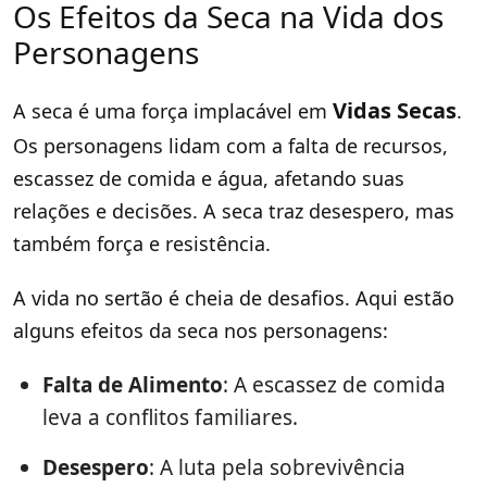
Os Efeitos da Seca na Vida dos
Personagens
Vidas Secas
A seca é uma força implacável em
.
Os personagens lidam com a falta de recursos,
escassez de comida e água, afetando suas
relações e decisões. A seca traz desespero, mas
também força e resistência.
A vida no sertão é cheia de desafios. Aqui estão
alguns efeitos da seca nos personagens:
Falta de Alimento
: A escassez de comida
leva a conflitos familiares.
Desespero
: A luta pela sobrevivência