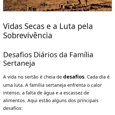
Vidas Secas e a Luta pela
Sobrevivência
Desafios Diários da Família
Sertaneja
desafios
A vida no sertão é cheia de
. Cada dia é
uma luta. A família sertaneja enfrenta o calor
intenso, a falta de água e a escassez de
alimentos. Aqui estão alguns dos principais
desafios: