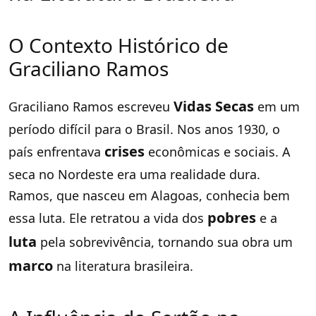
O Contexto Histórico de
Graciliano Ramos
Vidas Secas
Graciliano Ramos escreveu
em um
período difícil para o Brasil. Nos anos 1930, o
crises
país enfrentava
econômicas e sociais. A
seca no Nordeste era uma realidade dura.
Ramos, que nasceu em Alagoas, conhecia bem
pobres
essa luta. Ele retratou a vida dos
e a
luta
pela sobrevivência, tornando sua obra um
marco
na literatura brasileira.