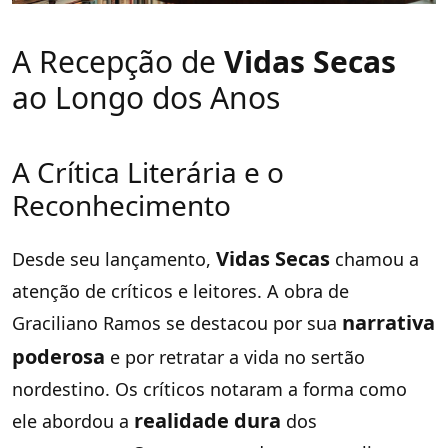
A Recepção de
Vidas Secas
ao Longo dos Anos
A Crítica Literária e o
Reconhecimento
Vidas Secas
Desde seu lançamento,
chamou a
atenção de críticos e leitores. A obra de
narrativa
Graciliano Ramos se destacou por sua
poderosa
e por retratar a vida no sertão
nordestino. Os críticos notaram a forma como
realidade dura
ele abordou a
dos