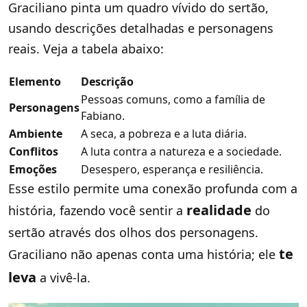
Graciliano pinta um quadro vívido do sertão,
usando descrições detalhadas e personagens
reais. Veja a tabela abaixo:
Elemento
Descrição
Pessoas comuns, como a família de
Personagens
Fabiano.
Ambiente
A seca, a pobreza e a luta diária.
Conflitos
A luta contra a natureza e a sociedade.
Emoções
Desespero, esperança e resiliência.
Esse estilo permite uma conexão profunda com a
realidade
história, fazendo você sentir a
do
sertão através dos olhos dos personagens.
te
Graciliano não apenas conta uma história; ele
leva
a vivê-la.