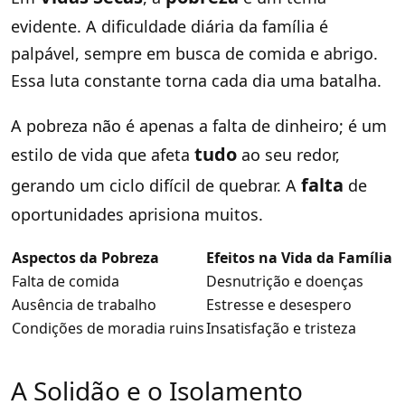
evidente. A dificuldade diária da família é
palpável, sempre em busca de comida e abrigo.
Essa luta constante torna cada dia uma batalha.
A pobreza não é apenas a falta de dinheiro; é um
tudo
estilo de vida que afeta
ao seu redor,
falta
gerando um ciclo difícil de quebrar. A
de
oportunidades aprisiona muitos.
Aspectos da Pobreza
Efeitos na Vida da Família
Falta de comida
Desnutrição e doenças
Ausência de trabalho
Estresse e desespero
Condições de moradia ruins
Insatisfação e tristeza
A Solidão e o Isolamento