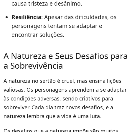
causa tristeza e desânimo.
Resiliência
: Apesar das dificuldades, os
personagens tentam se adaptar e
encontrar soluções.
A Natureza e Seus Desafios para
a Sobrevivência
A natureza no sertão é cruel, mas ensina lições
valiosas. Os personagens aprendem a se adaptar
às condições adversas, sendo criativos para
sobreviver. Cada dia traz novos desafios, e a
natureza lembra que a vida é uma luta.
Os desafios que a natureza impõe são muitos.