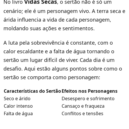
Vidas Secas
No livro
, o sertão não é só um
cenário; ele é um personagem vivo. A terra seca e
árida influencia a vida de cada personagem,
moldando suas ações e sentimentos.
A luta pela sobrevivência é constante, com o
calor escaldante e a falta de água tornando o
sertão um lugar difícil de viver. Cada dia é um
desafio. Aqui estão alguns pontos sobre como o
sertão se comporta como personagem:
Características do Sertão
Efeitos nos Personagens
Seco e árido
Desespero e sofrimento
Calor intenso
Cansaço e fraqueza
Falta de água
Conflitos e tensões