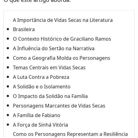
A Importância de Vidas Secas na Literatura
Brasileira
O Contexto Histórico de Graciliano Ramos
A Influência do Sertão na Narrativa
Como a Geografia Molda os Personagens
Temas Centrais em Vidas Secas
A Luta Contra a Pobreza
A Solidão e o Isolamento
O Impacto da Solidão na Família
Personagens Marcantes de Vidas Secas
A Família de Fabiano
A Força de Sinhá Vitória
Como os Personagens Representam a Resiliência