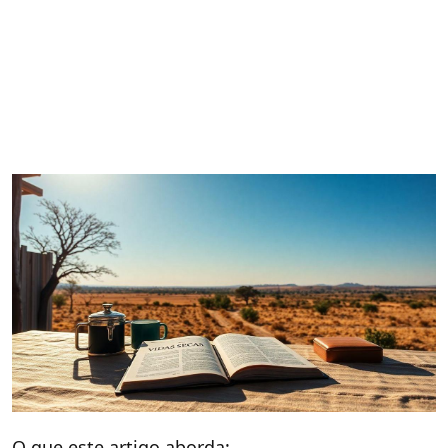
O que este artigo aborda: