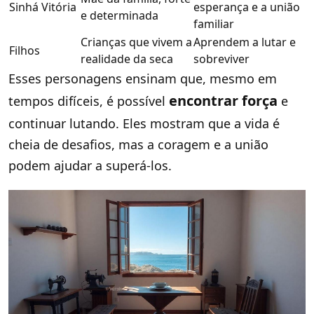
Sinhá Vitória
esperança e a união
e determinada
familiar
Crianças que vivem a
Aprendem a lutar e
Filhos
realidade da seca
sobreviver
Esses personagens ensinam que, mesmo em
encontrar força
tempos difíceis, é possível
e
continuar lutando. Eles mostram que a vida é
cheia de desafios, mas a coragem e a união
podem ajudar a superá-los.