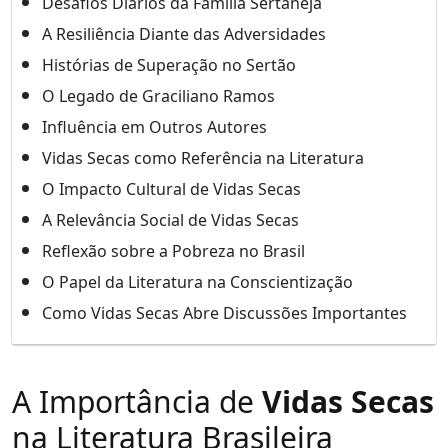
Desafios Diários da Família Sertaneja
A Resiliência Diante das Adversidades
Histórias de Superação no Sertão
O Legado de Graciliano Ramos
Influência em Outros Autores
Vidas Secas como Referência na Literatura
O Impacto Cultural de Vidas Secas
A Relevância Social de Vidas Secas
Reflexão sobre a Pobreza no Brasil
O Papel da Literatura na Conscientização
Como Vidas Secas Abre Discussões Importantes
A Importância de
Vidas Secas
na Literatura Brasileira