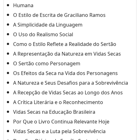
Humana
O Estilo de Escrita de Graciliano Ramos
A Simplicidade da Linguagem
O Uso do Realismo Social
Como o Estilo Reflete a Realidade do Sertão
A Representação da Natureza em Vidas Secas
O Sertão como Personagem
Os Efeitos da Seca na Vida dos Personagens
A Natureza e Seus Desafios para a Sobrevivência
A Recepção de Vidas Secas ao Longo dos Anos
A Crítica Literária e o Reconhecimento
Vidas Secas na Educação Brasileira
Por Que o Livro Continua Relevante Hoje
Vidas Secas e a Luta pela Sobrevivência