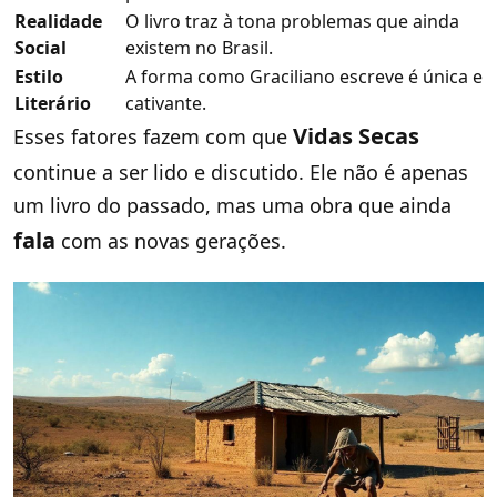
Realidade
O livro traz à tona problemas que ainda
Social
existem no Brasil.
Estilo
A forma como Graciliano escreve é única e
Literário
cativante.
Vidas Secas
Esses fatores fazem com que
continue a ser lido e discutido. Ele não é apenas
um livro do passado, mas uma obra que ainda
fala
com as novas gerações.