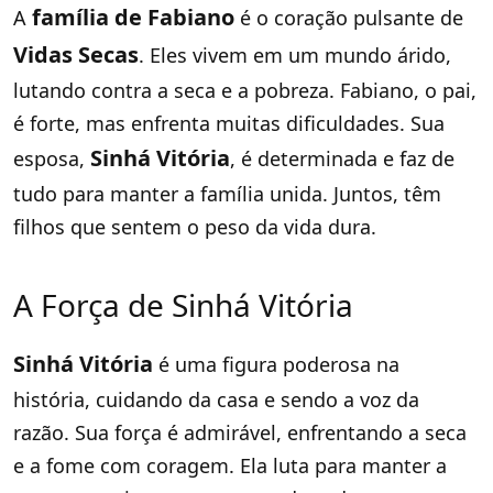
família de Fabiano
A
é o coração pulsante de
Vidas Secas
. Eles vivem em um mundo árido,
lutando contra a seca e a pobreza. Fabiano, o pai,
é forte, mas enfrenta muitas dificuldades. Sua
Sinhá Vitória
esposa,
, é determinada e faz de
tudo para manter a família unida. Juntos, têm
filhos que sentem o peso da vida dura.
A Força de Sinhá Vitória
Sinhá Vitória
é uma figura poderosa na
história, cuidando da casa e sendo a voz da
razão. Sua força é admirável, enfrentando a seca
e a fome com coragem. Ela luta para manter a