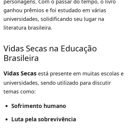
personagens. Com o passar do tempo, o livro
ganhou prêmios e foi estudado em várias
universidades, solidificando seu lugar na
literatura brasileira.
Vidas Secas na Educação
Brasileira
Vidas Secas
está presente em muitas escolas e
universidades, sendo utilizado para discutir
temas como:
Sofrimento humano
Luta pela sobrevivência