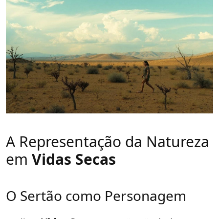
A Representação da Natureza
em
Vidas Secas
O Sertão como Personagem