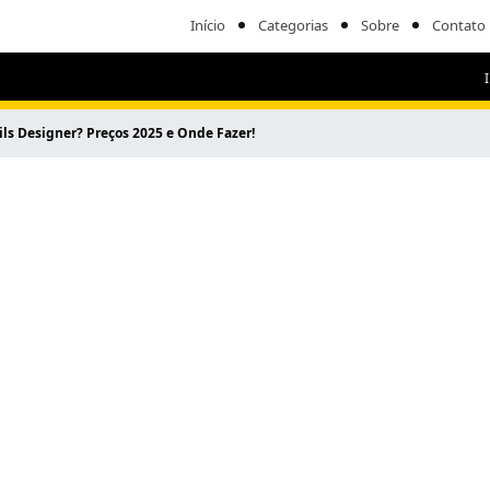
Início
Categorias
Sobre
Contato
ls Designer? Preços 2025 e Onde Fazer!