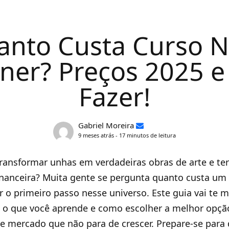
nto Custa Curso N
ner? Preços 2025 
Fazer!
Gabriel Moreira
9 meses atrás - 17 minutos de leitura
ansformar unhas em verdadeiras obras de arte e ter
nanceira? Muita gente se pergunta quanto custa um 
r o primeiro passo nesse universo. Este guia vai te 
, o que você aprende e como escolher a melhor opç
e mercado que não para de crescer. Prepare-se para