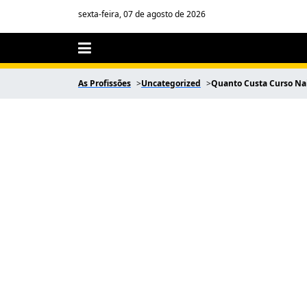
sexta-feira, 07 de agosto de 2026
As Profissões
Uncategorized
Quanto Custa Curso Nai