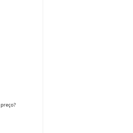
 preço?