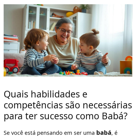
Quais habilidades e
competências são necessárias
para ter sucesso como Babá?
babá
Se você está pensando em ser uma
, é