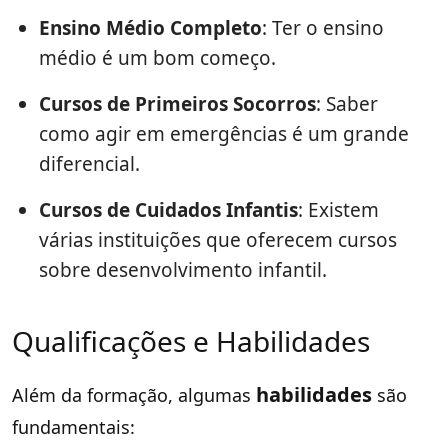
Ensino Médio Completo
: Ter o ensino
médio é um bom começo.
Cursos de Primeiros Socorros
: Saber
como agir em emergências é um grande
diferencial.
Cursos de Cuidados Infantis
: Existem
várias instituições que oferecem cursos
sobre desenvolvimento infantil.
Qualificações e Habilidades
habilidades
Além da formação, algumas
são
fundamentais: