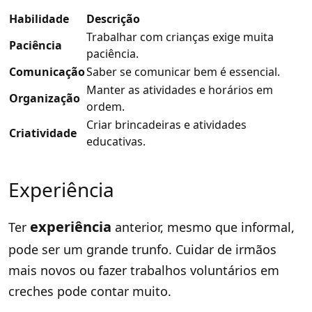
Habilidade
Descrição
Trabalhar com crianças exige muita
Paciência
paciência.
Comunicação
Saber se comunicar bem é essencial.
Manter as atividades e horários em
Organização
ordem.
Criar brincadeiras e atividades
Criatividade
educativas.
Experiência
experiência
Ter
anterior, mesmo que informal,
pode ser um grande trunfo. Cuidar de irmãos
mais novos ou fazer trabalhos voluntários em
creches pode contar muito.