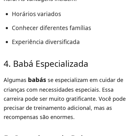
Horários variados
Conhecer diferentes famílias
Experiência diversificada
4. Babá Especializada
babás
Algumas
se especializam em cuidar de
crianças com necessidades especiais. Essa
carreira pode ser muito gratificante. Você pode
precisar de treinamento adicional, mas as
recompensas são enormes.