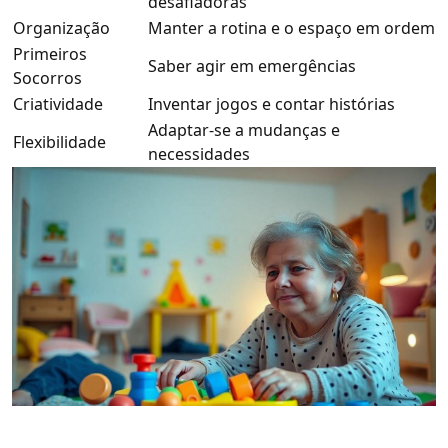
desafiadoras
Organização
Manter a rotina e o espaço em ordem
Primeiros
Saber agir em emergências
Socorros
Criatividade
Inventar jogos e contar histórias
Adaptar-se a mudanças e
Flexibilidade
necessidades