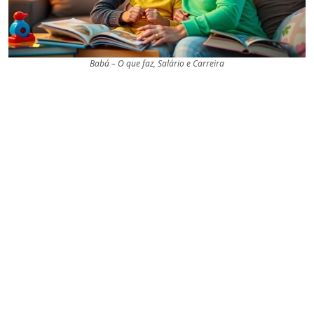
Babá – O que faz, Salário e Carreira