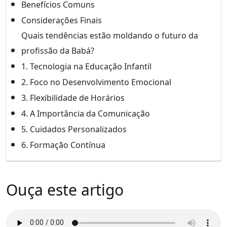
Benefícios Comuns
Considerações Finais
Quais tendências estão moldando o futuro da
profissão da Babá?
1. Tecnologia na Educação Infantil
2. Foco no Desenvolvimento Emocional
3. Flexibilidade de Horários
4. A Importância da Comunicação
5. Cuidados Personalizados
6. Formação Contínua
Ouça este artigo