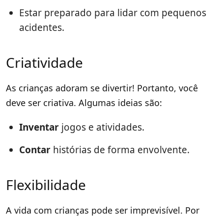
Estar preparado para lidar com pequenos
acidentes.
Criatividade
As crianças adoram se divertir! Portanto, você
deve ser criativa. Algumas ideias são:
Inventar
jogos e atividades.
Contar
histórias de forma envolvente.
Flexibilidade
A vida com crianças pode ser imprevisível. Por