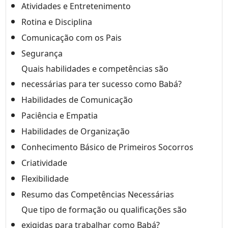
Atividades e Entretenimento
Rotina e Disciplina
Comunicação com os Pais
Segurança
Quais habilidades e competências são
necessárias para ter sucesso como Babá?
Habilidades de Comunicação
Paciência e Empatia
Habilidades de Organização
Conhecimento Básico de Primeiros Socorros
Criatividade
Flexibilidade
Resumo das Competências Necessárias
Que tipo de formação ou qualificações são
exigidas para trabalhar como Babá?