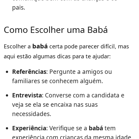
pais.
Como Escolher uma Babá
babá
Escolher a
certa pode parecer difícil, mas
aqui estão algumas dicas para te ajudar:
Referências
: Pergunte a amigos ou
familiares se conhecem alguém.
Entrevista
: Converse com a candidata e
veja se ela se encaixa nas suas
necessidades.
Experiência
: Verifique se a
babá
tem
experiência com crianças da mesma idade