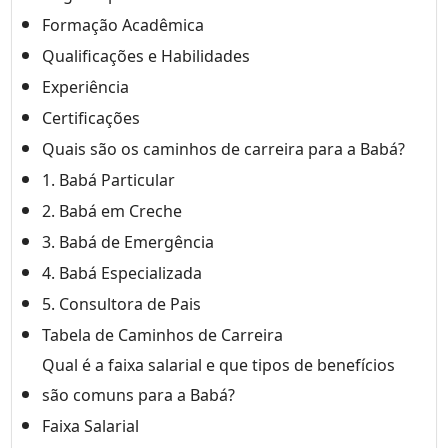
Formação Acadêmica
Qualificações e Habilidades
Experiência
Certificações
Quais são os caminhos de carreira para a Babá?
1. Babá Particular
2. Babá em Creche
3. Babá de Emergência
4. Babá Especializada
5. Consultora de Pais
Tabela de Caminhos de Carreira
Qual é a faixa salarial e que tipos de benefícios
são comuns para a Babá?
Faixa Salarial