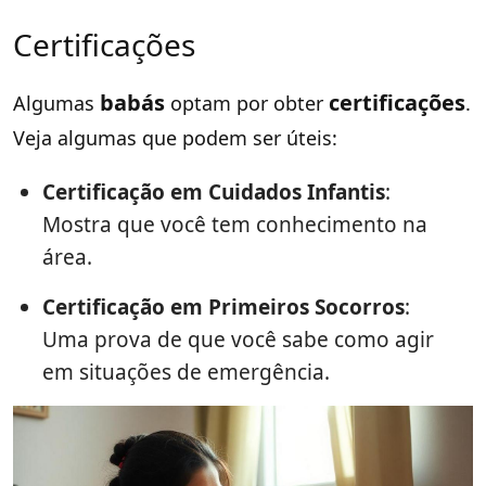
Certificações
babás
certificações
Algumas
optam por obter
.
Veja algumas que podem ser úteis:
Certificação em Cuidados Infantis
:
Mostra que você tem conhecimento na
área.
Certificação em Primeiros Socorros
:
Uma prova de que você sabe como agir
em situações de emergência.