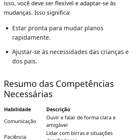
isso, você deve ser flexível e adaptar-se às
mudanças. Isso significa:
Estar pronta para mudar planos
rapidamente.
Ajustar-se às necessidades das crianças e
dos pais.
Resumo das Competências
Necessárias
Habilidade
Descrição
Ouvir e falar de forma clara e
Comunicação
amigável
Lidar com birras e situações
Paciência