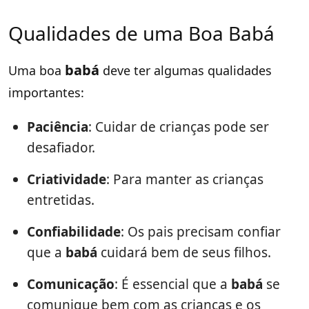
Qualidades de uma Boa Babá
babá
Uma boa
deve ter algumas qualidades
importantes:
Paciência
: Cuidar de crianças pode ser
desafiador.
Criatividade
: Para manter as crianças
entretidas.
Confiabilidade
: Os pais precisam confiar
que a
babá
cuidará bem de seus filhos.
Comunicação
: É essencial que a
babá
se
comunique bem com as crianças e os