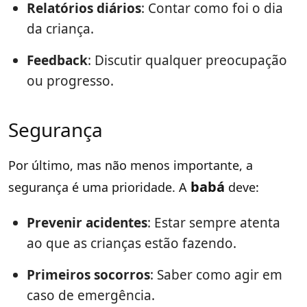
Relatórios diários
: Contar como foi o dia
da criança.
Feedback
: Discutir qualquer preocupação
ou progresso.
Segurança
Por último, mas não menos importante, a
babá
segurança é uma prioridade. A
deve:
Prevenir acidentes
: Estar sempre atenta
ao que as crianças estão fazendo.
Primeiros socorros
: Saber como agir em
caso de emergência.