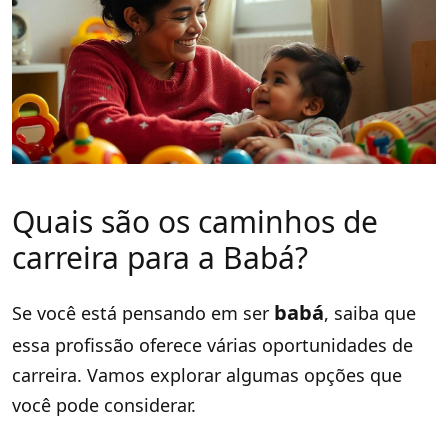
Quais são os caminhos de
carreira para a Babá?
babá
Se você está pensando em ser
, saiba que
essa profissão oferece várias oportunidades de
carreira. Vamos explorar algumas opções que
você pode considerar.