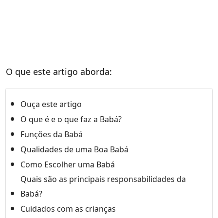
O que este artigo aborda:
Ouça este artigo
O que é e o que faz a Babá?
Funções da Babá
Qualidades de uma Boa Babá
Como Escolher uma Babá
Quais são as principais responsabilidades da
Babá?
Cuidados com as crianças