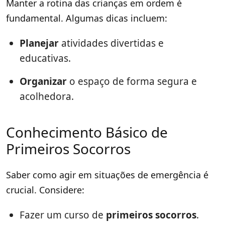
Manter a rotina das crianças em ordem é
fundamental. Algumas dicas incluem:
Planejar
atividades divertidas e
educativas.
Organizar
o espaço de forma segura e
acolhedora.
Conhecimento Básico de
Primeiros Socorros
Saber como agir em situações de emergência é
crucial. Considere:
Fazer um curso de
primeiros socorros
.