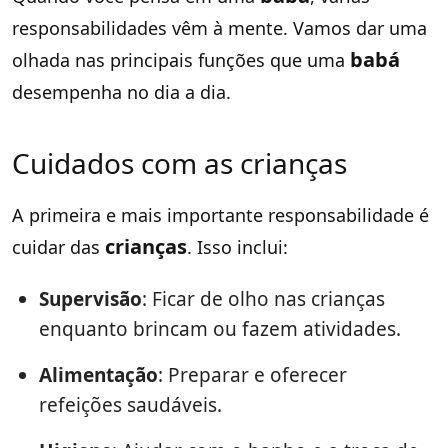
responsabilidades vêm à mente. Vamos dar uma
babá
olhada nas principais funções que uma
desempenha no dia a dia.
Cuidados com as crianças
A primeira e mais importante responsabilidade é
crianças
cuidar das
. Isso inclui:
Supervisão
: Ficar de olho nas crianças
enquanto brincam ou fazem atividades.
Alimentação
: Preparar e oferecer
refeições saudáveis.