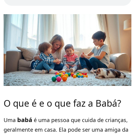
O que é e o que faz a Babá?
babá
Uma
é uma pessoa que cuida de crianças,
geralmente em casa. Ela pode ser uma amiga da