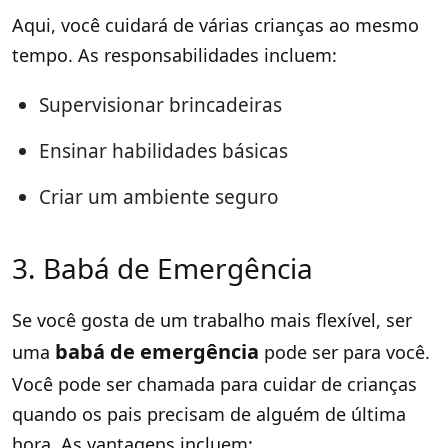
Aqui, você cuidará de várias crianças ao mesmo
tempo. As responsabilidades incluem:
Supervisionar brincadeiras
Ensinar habilidades básicas
Criar um ambiente seguro
3. Babá de Emergência
Se você gosta de um trabalho mais flexível, ser
babá de emergência
uma
pode ser para você.
Você pode ser chamada para cuidar de crianças
quando os pais precisam de alguém de última
hora. As vantagens incluem: