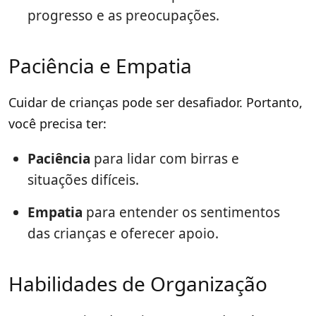
progresso e as preocupações.
Paciência e Empatia
Cuidar de crianças pode ser desafiador. Portanto,
você precisa ter:
Paciência
para lidar com birras e
situações difíceis.
Empatia
para entender os sentimentos
das crianças e oferecer apoio.
Habilidades de Organização