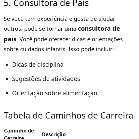
5. Consultora de Pais
Se você tem experiência e gosta de ajudar
consultora de
outros, pode se tornar uma
pais
. Você pode oferecer dicas e orientações
sobre cuidados infantis. Isso pode incluir:
Dicas de disciplina
Sugestões de atividades
Orientação sobre alimentação
Tabela de Caminhos de Carreira
Caminho de
Descrição
Carreira