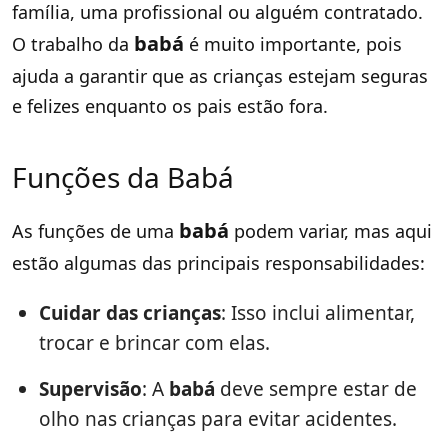
família, uma profissional ou alguém contratado.
babá
O trabalho da
é muito importante, pois
ajuda a garantir que as crianças estejam seguras
e felizes enquanto os pais estão fora.
Funções da Babá
babá
As funções de uma
podem variar, mas aqui
estão algumas das principais responsabilidades:
Cuidar das crianças
: Isso inclui alimentar,
trocar e brincar com elas.
Supervisão
: A
babá
deve sempre estar de
olho nas crianças para evitar acidentes.