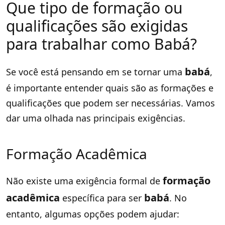
Que tipo de formação ou
qualificações são exigidas
para trabalhar como Babá?
babá
Se você está pensando em se tornar uma
,
é importante entender quais são as formações e
qualificações que podem ser necessárias. Vamos
dar uma olhada nas principais exigências.
Formação Acadêmica
formação
Não existe uma exigência formal de
acadêmica
babá
específica para ser
. No
entanto, algumas opções podem ajudar: