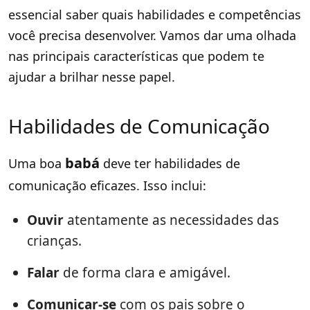
essencial saber quais habilidades e competências
você precisa desenvolver. Vamos dar uma olhada
nas principais características que podem te
ajudar a brilhar nesse papel.
Habilidades de Comunicação
babá
Uma boa
deve ter habilidades de
comunicação eficazes. Isso inclui:
Ouvir
atentamente as necessidades das
crianças.
Falar
de forma clara e amigável.
Comunicar-se
com os pais sobre o