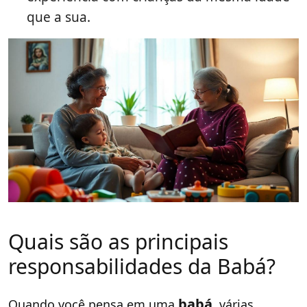
que a sua.
Quais são as principais
responsabilidades da Babá?
babá
Quando você pensa em uma
, várias