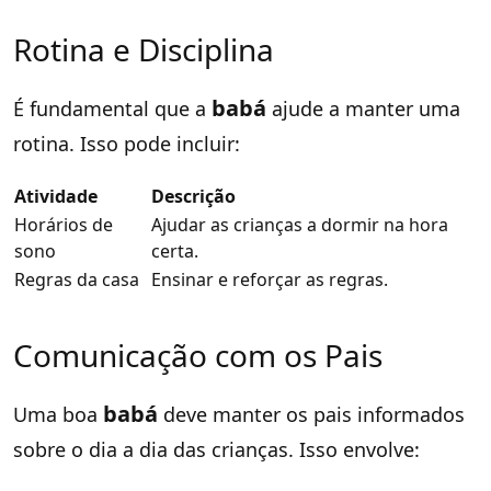
Rotina e Disciplina
babá
É fundamental que a
ajude a manter uma
rotina. Isso pode incluir:
Atividade
Descrição
Horários de
Ajudar as crianças a dormir na hora
sono
certa.
Regras da casa
Ensinar e reforçar as regras.
Comunicação com os Pais
babá
Uma boa
deve manter os pais informados
sobre o dia a dia das crianças. Isso envolve: