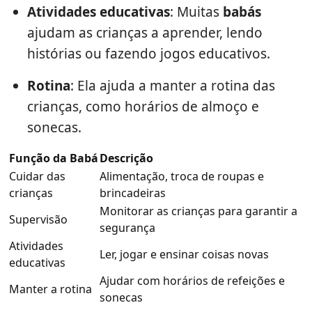
Atividades educativas
: Muitas
babás
ajudam as crianças a aprender, lendo
histórias ou fazendo jogos educativos.
Rotina
: Ela ajuda a manter a rotina das
crianças, como horários de almoço e
sonecas.
Função da Babá
Descrição
Cuidar das
Alimentação, troca de roupas e
crianças
brincadeiras
Monitorar as crianças para garantir a
Supervisão
segurança
Atividades
Ler, jogar e ensinar coisas novas
educativas
Ajudar com horários de refeições e
Manter a rotina
sonecas