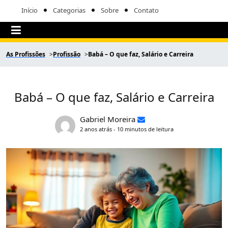
Início
Categorias
Sobre
Contato
As Profissões
Profissão
Babá – O que faz, Salário e Carreira
Babá – O que faz, Salário e Carreira
Gabriel Moreira
2 anos atrás - 10 minutos de leitura