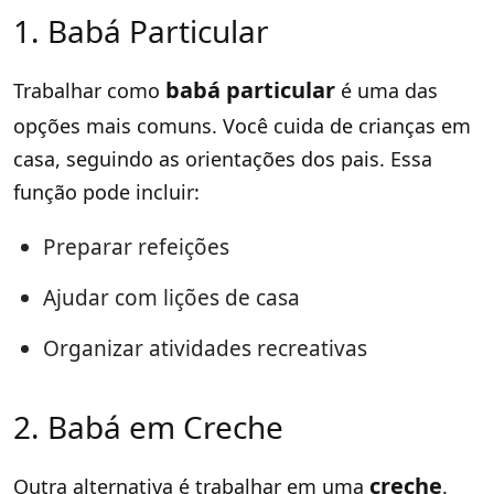
1. Babá Particular
babá particular
Trabalhar como
é uma das
opções mais comuns. Você cuida de crianças em
casa, seguindo as orientações dos pais. Essa
função pode incluir:
Preparar refeições
Ajudar com lições de casa
Organizar atividades recreativas
2. Babá em Creche
creche
Outra alternativa é trabalhar em uma
.