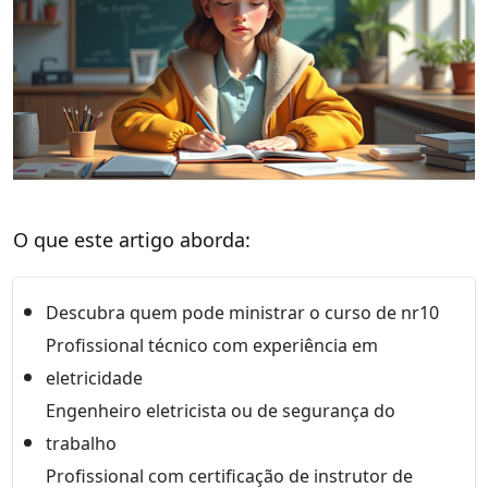
O que este artigo aborda:
Descubra quem pode ministrar o curso de nr10
Profissional técnico com experiência em
eletricidade
Engenheiro eletricista ou de segurança do
trabalho
Profissional com certificação de instrutor de