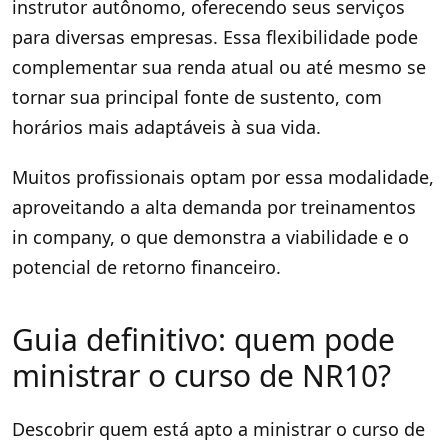
instrutor autônomo, oferecendo seus serviços
para diversas empresas. Essa flexibilidade pode
complementar sua renda atual ou até mesmo se
tornar sua principal fonte de sustento, com
horários mais adaptáveis à sua vida.
Muitos profissionais optam por essa modalidade,
aproveitando a alta demanda por treinamentos
in company, o que demonstra a viabilidade e o
potencial de retorno financeiro.
Guia definitivo: quem pode
ministrar o curso de NR10?
Descobrir quem está apto a ministrar o curso de