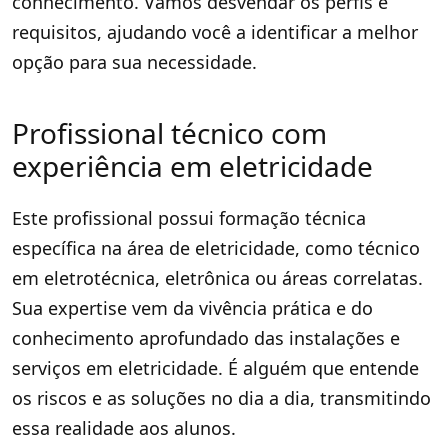
conhecimento. Vamos desvendar os perfis e
requisitos, ajudando você a identificar a melhor
opção para sua necessidade.
Profissional técnico com
experiência em eletricidade
Este profissional possui formação técnica
específica na área de eletricidade, como técnico
em eletrotécnica, eletrônica ou áreas correlatas.
Sua expertise vem da vivência prática e do
conhecimento aprofundado das instalações e
serviços em eletricidade. É alguém que entende
os riscos e as soluções no dia a dia, transmitindo
essa realidade aos alunos.