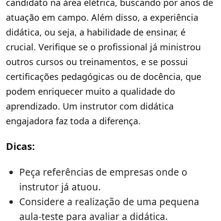
candidato na área elétrica, buscando por anos de
atuação em campo. Além disso, a experiência
didática, ou seja, a habilidade de ensinar, é
crucial. Verifique se o profissional já ministrou
outros cursos ou treinamentos, e se possui
certificações pedagógicas ou de docência, que
podem enriquecer muito a qualidade do
aprendizado. Um instrutor com didática
engajadora faz toda a diferença.
Dicas:
Peça referências de empresas onde o
instrutor já atuou.
Considere a realização de uma pequena
aula-teste para avaliar a didática.