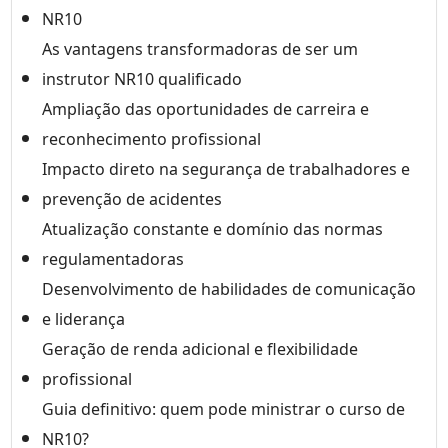
NR10
As vantagens transformadoras de ser um
instrutor NR10 qualificado
Ampliação das oportunidades de carreira e
reconhecimento profissional
Impacto direto na segurança de trabalhadores e
prevenção de acidentes
Atualização constante e domínio das normas
regulamentadoras
Desenvolvimento de habilidades de comunicação
e liderança
Geração de renda adicional e flexibilidade
profissional
Guia definitivo: quem pode ministrar o curso de
NR10?