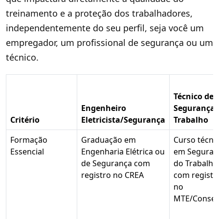
treinamento e a proteção dos trabalhadores,
independentemente do seu perfil, seja você um
empregador, um profissional de segurança ou um
técnico.
Técnico de
Engenheiro
Segurança 
Critério
Eletricista/Segurança
Trabalho
Formação
Graduação em
Curso técni
Essencial
Engenharia Elétrica ou
em Seguran
de Segurança com
do Trabalho
registro no CREA
com registr
no
MTE/Consel