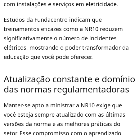
com instalações e serviços em eletricidade.
Estudos da Fundacentro indicam que
treinamentos eficazes como a NR10 reduzem
significativamente o número de incidentes
elétricos, mostrando o poder transformador da
educação que você pode oferecer.
Atualização constante e domínio
das normas regulamentadoras
Manter-se apto a ministrar a NR10 exige que
você esteja sempre atualizado com as últimas
versões da norma e as melhores práticas do
setor. Esse compromisso com o aprendizado