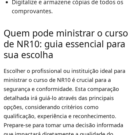
Digitalize e armazene cópias de todos os
comprovantes.
Quem pode ministrar o curso
de NR10: guia essencial para
sua escolha
Escolher o profissional ou instituição ideal para
ministrar o curso de NR10 é crucial para a
segurança e conformidade. Esta comparação
detalhada irá guiá-lo através das principais
opções, considerando critérios como
qualificação, experiência e reconhecimento.
Prepare-se para tomar uma decisão informada
que impactará diretamente a qualidade do