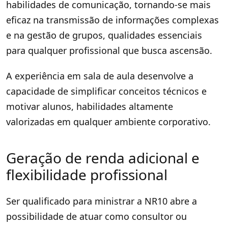
habilidades de comunicação, tornando-se mais
eficaz na transmissão de informações complexas
e na gestão de grupos, qualidades essenciais
para qualquer profissional que busca ascensão.
A experiência em sala de aula desenvolve a
capacidade de simplificar conceitos técnicos e
motivar alunos, habilidades altamente
valorizadas em qualquer ambiente corporativo.
Geração de renda adicional e
flexibilidade profissional
Ser qualificado para ministrar a NR10 abre a
possibilidade de atuar como consultor ou