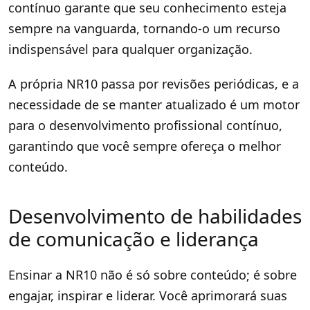
contínuo garante que seu conhecimento esteja
sempre na vanguarda, tornando-o um recurso
indispensável para qualquer organização.
A própria NR10 passa por revisões periódicas, e a
necessidade de se manter atualizado é um motor
para o desenvolvimento profissional contínuo,
garantindo que você sempre ofereça o melhor
conteúdo.
Desenvolvimento de habilidades
de comunicação e liderança
Ensinar a NR10 não é só sobre conteúdo; é sobre
engajar, inspirar e liderar. Você aprimorará suas