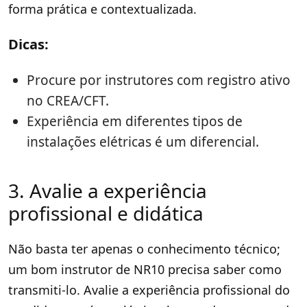
forma prática e contextualizada.
Dicas:
Procure por instrutores com registro ativo
no CREA/CFT.
Experiência em diferentes tipos de
instalações elétricas é um diferencial.
3. Avalie a experiência
profissional e didática
Não basta ter apenas o conhecimento técnico;
um bom instrutor de NR10 precisa saber como
transmiti-lo. Avalie a experiência profissional do