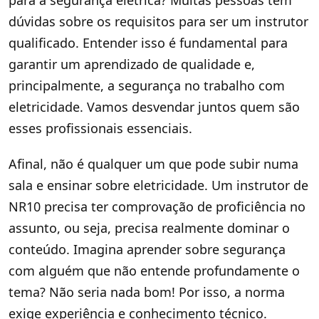
para a segurança elétrica? Muitas pessoas têm
dúvidas sobre os requisitos para ser um instrutor
qualificado. Entender isso é fundamental para
garantir um aprendizado de qualidade e,
principalmente, a segurança no trabalho com
eletricidade. Vamos desvendar juntos quem são
esses profissionais essenciais.
Afinal, não é qualquer um que pode subir numa
sala e ensinar sobre eletricidade. Um instrutor de
NR10 precisa ter comprovação de proficiência no
assunto, ou seja, precisa realmente dominar o
conteúdo. Imagina aprender sobre segurança
com alguém que não entende profundamente o
tema? Não seria nada bom! Por isso, a norma
exige experiência e conhecimento técnico.