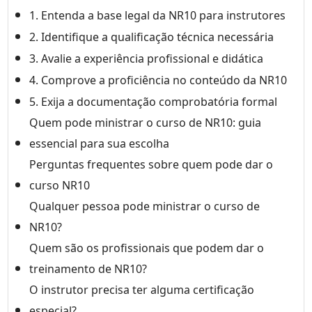
1. Entenda a base legal da NR10 para instrutores
2. Identifique a qualificação técnica necessária
3. Avalie a experiência profissional e didática
4. Comprove a proficiência no conteúdo da NR10
5. Exija a documentação comprobatória formal
Quem pode ministrar o curso de NR10: guia
essencial para sua escolha
Perguntas frequentes sobre quem pode dar o
curso NR10
Qualquer pessoa pode ministrar o curso de
NR10?
Quem são os profissionais que podem dar o
treinamento de NR10?
O instrutor precisa ter alguma certificação
especial?