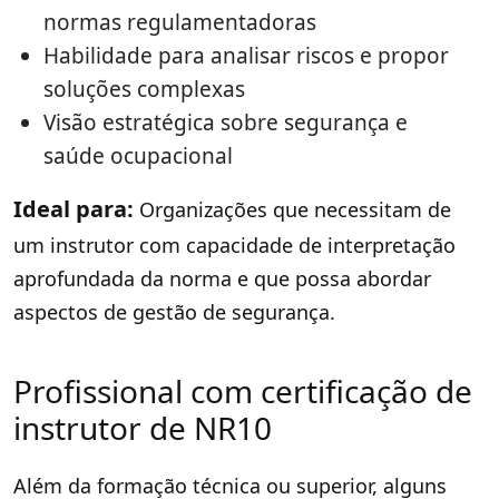
normas regulamentadoras
Habilidade para analisar riscos e propor
soluções complexas
Visão estratégica sobre segurança e
saúde ocupacional
Ideal para:
Organizações que necessitam de
um instrutor com capacidade de interpretação
aprofundada da norma e que possa abordar
aspectos de gestão de segurança.
Profissional com certificação de
instrutor de NR10
Além da formação técnica ou superior, alguns