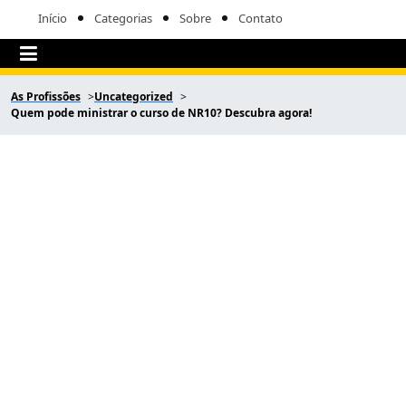
Início
Categorias
Sobre
Contato
As Profissões
Uncategorized
Quem pode ministrar o curso de NR10? Descubra agora!