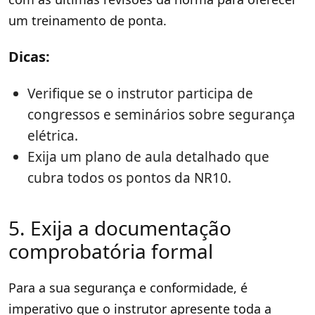
um treinamento de ponta.
Dicas:
Verifique se o instrutor participa de
congressos e seminários sobre segurança
elétrica.
Exija um plano de aula detalhado que
cubra todos os pontos da NR10.
5. Exija a documentação
comprobatória formal
Para a sua segurança e conformidade, é
imperativo que o instrutor apresente toda a