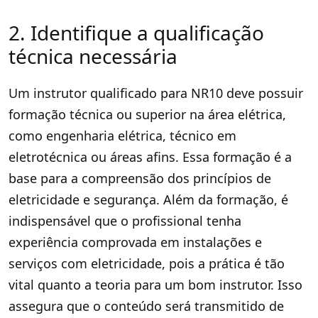
2. Identifique a qualificação
técnica necessária
Um instrutor qualificado para NR10 deve possuir
formação técnica ou superior na área elétrica,
como engenharia elétrica, técnico em
eletrotécnica ou áreas afins. Essa formação é a
base para a compreensão dos princípios de
eletricidade e segurança. Além da formação, é
indispensável que o profissional tenha
experiência comprovada em instalações e
serviços com eletricidade, pois a prática é tão
vital quanto a teoria para um bom instrutor. Isso
assegura que o conteúdo será transmitido de