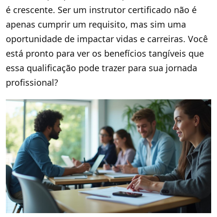
é crescente. Ser um instrutor certificado não é
apenas cumprir um requisito, mas sim uma
oportunidade de impactar vidas e carreiras. Você
está pronto para ver os benefícios tangíveis que
essa qualificação pode trazer para sua jornada
profissional?