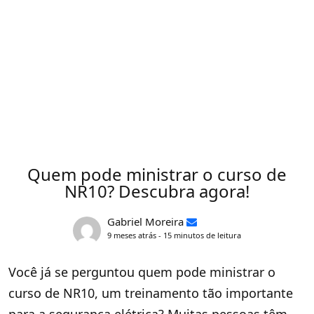
Quem pode ministrar o curso de
NR10? Descubra agora!
Gabriel Moreira
9 meses atrás - 15 minutos de leitura
Você já se perguntou quem pode ministrar o
curso de NR10, um treinamento tão importante