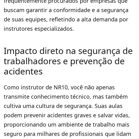
frequentemente procurados por empresas que
buscam garantir a conformidade e a segurança
de suas equipes, refletindo a alta demanda por
instrutores especializados.
Impacto direto na segurança de
trabalhadores e prevenção de
acidentes
Como instrutor de NR10, você não apenas
transmite conhecimento técnico, mas também
cultiva uma cultura de segurança. Suas aulas
podem prevenir acidentes graves e salvar vidas,
proporcionando um ambiente de trabalho mais
seguro para milhares de profissionais que lidam