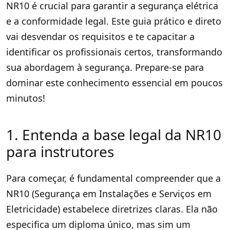
NR10 é crucial para garantir a segurança elétrica
e a conformidade legal. Este guia prático e direto
vai desvendar os requisitos e te capacitar a
identificar os profissionais certos, transformando
sua abordagem à segurança. Prepare-se para
dominar este conhecimento essencial em poucos
minutos!
1. Entenda a base legal da NR10
para instrutores
Para começar, é fundamental compreender que a
NR10 (Segurança em Instalações e Serviços em
Eletricidade) estabelece diretrizes claras. Ela não
especifica um diploma único, mas sim um