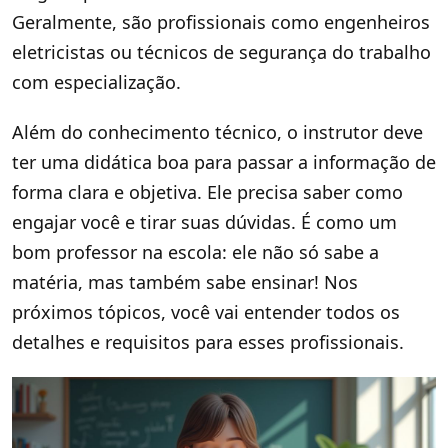
Geralmente, são profissionais como engenheiros
eletricistas ou técnicos de segurança do trabalho
com especialização.
Além do conhecimento técnico, o instrutor deve
ter uma didática boa para passar a informação de
forma clara e objetiva. Ele precisa saber como
engajar você e tirar suas dúvidas. É como um
bom professor na escola: ele não só sabe a
matéria, mas também sabe ensinar! Nos
próximos tópicos, você vai entender todos os
detalhes e requisitos para esses profissionais.