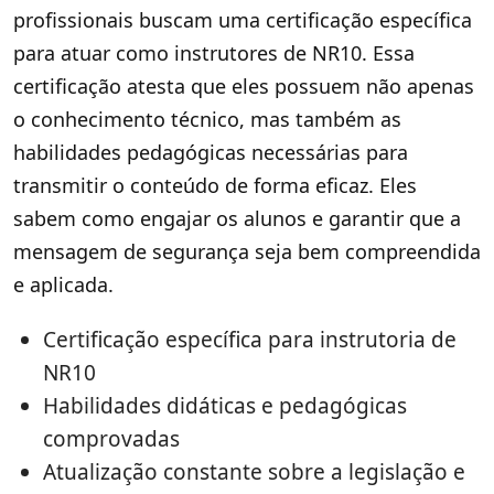
profissionais buscam uma certificação específica
para atuar como instrutores de NR10. Essa
certificação atesta que eles possuem não apenas
o conhecimento técnico, mas também as
habilidades pedagógicas necessárias para
transmitir o conteúdo de forma eficaz. Eles
sabem como engajar os alunos e garantir que a
mensagem de segurança seja bem compreendida
e aplicada.
Certificação específica para instrutoria de
NR10
Habilidades didáticas e pedagógicas
comprovadas
Atualização constante sobre a legislação e