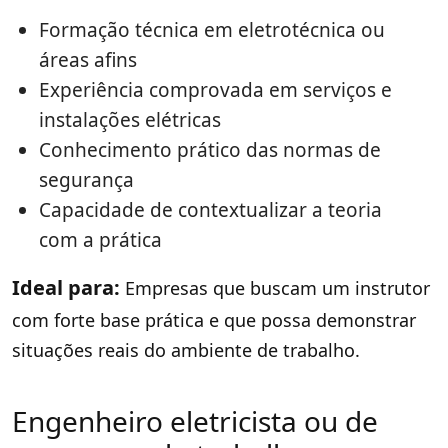
Formação técnica em eletrotécnica ou
áreas afins
Experiência comprovada em serviços e
instalações elétricas
Conhecimento prático das normas de
segurança
Capacidade de contextualizar a teoria
com a prática
Ideal para:
Empresas que buscam um instrutor
com forte base prática e que possa demonstrar
situações reais do ambiente de trabalho.
Engenheiro eletricista ou de