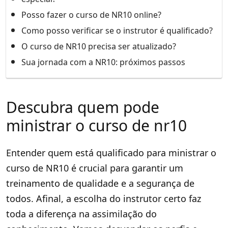
Posso fazer o curso de NR10 online?
Como posso verificar se o instrutor é qualificado?
O curso de NR10 precisa ser atualizado?
Sua jornada com a NR10: próximos passos
Descubra quem pode
ministrar o curso de nr10
Entender quem está qualificado para ministrar o
curso de NR10 é crucial para garantir um
treinamento de qualidade e a segurança de
todos. Afinal, a escolha do instrutor certo faz
toda a diferença na assimilação do