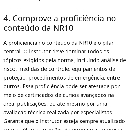
4. Comprove a proficiência no
conteúdo da NR10
A proficiência no conteúdo da NR10 é o pilar
central. O instrutor deve dominar todos os
tópicos exigidos pela norma, incluindo análise de
risco, medidas de controle, equipamentos de
proteção, procedimentos de emergência, entre
outros. Essa proficiência pode ser atestada por
meio de certificados de cursos avançados na
área, publicações, ou até mesmo por uma
avaliação técnica realizada por especialistas.
Garanta que o instrutor esteja sempre atualizado
com as últimas revisões da norma para oferecer