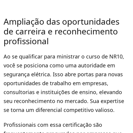
Ampliação das oportunidades
de carreira e reconhecimento
profissional
Ao se qualificar para ministrar o curso de NR10,
você se posiciona como uma autoridade em
segurança elétrica. Isso abre portas para novas
oportunidades de trabalho em empresas,
consultorias e instituições de ensino, elevando
seu reconhecimento no mercado. Sua expertise
se torna um diferencial competitivo valioso.
Profissionais com essa certificação são