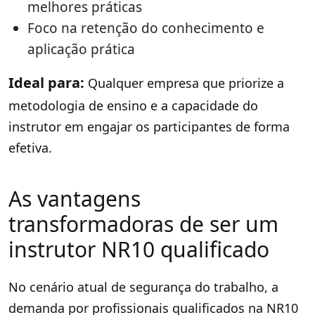
melhores práticas
Foco na retenção do conhecimento e
aplicação prática
Ideal para:
Qualquer empresa que priorize a
metodologia de ensino e a capacidade do
instrutor em engajar os participantes de forma
efetiva.
As vantagens
transformadoras de ser um
instrutor NR10 qualificado
No cenário atual de segurança do trabalho, a
demanda por profissionais qualificados na NR10