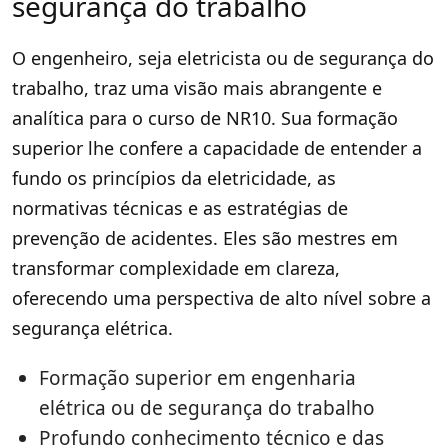
segurança do trabalho
O engenheiro, seja eletricista ou de segurança do
trabalho, traz uma visão mais abrangente e
analítica para o curso de NR10. Sua formação
superior lhe confere a capacidade de entender a
fundo os princípios da eletricidade, as
normativas técnicas e as estratégias de
prevenção de acidentes. Eles são mestres em
transformar complexidade em clareza,
oferecendo uma perspectiva de alto nível sobre a
segurança elétrica.
Formação superior em engenharia
elétrica ou de segurança do trabalho
Profundo conhecimento técnico e das