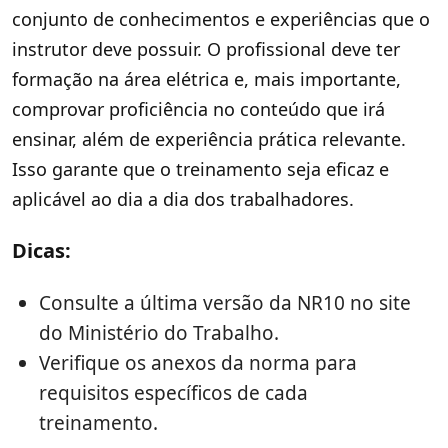
conjunto de conhecimentos e experiências que o
instrutor deve possuir. O profissional deve ter
formação na área elétrica e, mais importante,
comprovar proficiência no conteúdo que irá
ensinar, além de experiência prática relevante.
Isso garante que o treinamento seja eficaz e
aplicável ao dia a dia dos trabalhadores.
Dicas:
Consulte a última versão da NR10 no site
do Ministério do Trabalho.
Verifique os anexos da norma para
requisitos específicos de cada
treinamento.