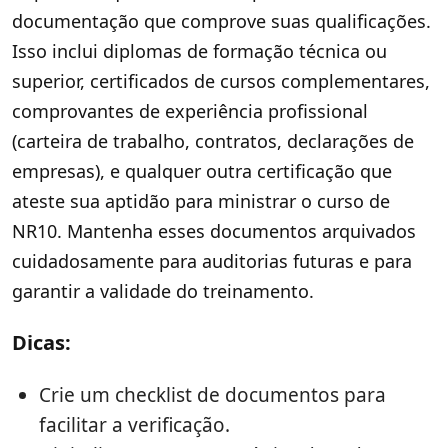
documentação que comprove suas qualificações.
Isso inclui diplomas de formação técnica ou
superior, certificados de cursos complementares,
comprovantes de experiência profissional
(carteira de trabalho, contratos, declarações de
empresas), e qualquer outra certificação que
ateste sua aptidão para ministrar o curso de
NR10. Mantenha esses documentos arquivados
cuidadosamente para auditorias futuras e para
garantir a validade do treinamento.
Dicas:
Crie um checklist de documentos para
facilitar a verificação.