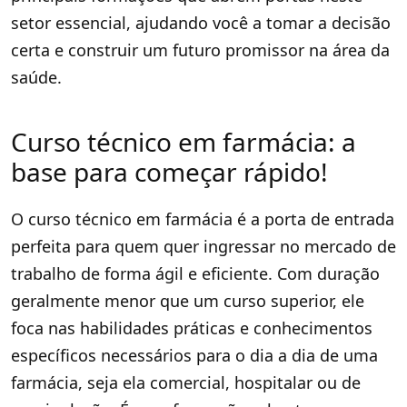
setor essencial, ajudando você a tomar a decisão
certa e construir um futuro promissor na área da
saúde.
Curso técnico em farmácia: a
base para começar rápido!
O curso técnico em farmácia é a porta de entrada
perfeita para quem quer ingressar no mercado de
trabalho de forma ágil e eficiente. Com duração
geralmente menor que um curso superior, ele
foca nas habilidades práticas e conhecimentos
específicos necessários para o dia a dia de uma
farmácia, seja ela comercial, hospitalar ou de