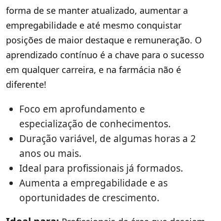
forma de se manter atualizado, aumentar a
empregabilidade e até mesmo conquistar
posições de maior destaque e remuneração. O
aprendizado contínuo é a chave para o sucesso
em qualquer carreira, e na farmácia não é
diferente!
Foco em aprofundamento e
especialização de conhecimentos.
Duração variável, de algumas horas a 2
anos ou mais.
Ideal para profissionais já formados.
Aumenta a empregabilidade e as
oportunidades de crescimento.