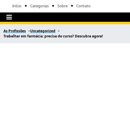
Início
Categorias
Sobre
Contato
As Profissões
Uncategorized
Trabalhar em farmácia: precisa de curso? Descubra agora!