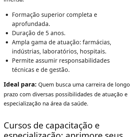
Formação superior completa e
aprofundada.
Duração de 5 anos.
Ampla gama de atuação: farmácias,
indústrias, laboratórios, hospitais.
Permite assumir responsabilidades
técnicas e de gestão.
Ideal para:
Quem busca uma carreira de longo
prazo com diversas possibilidades de atuação e
especialização na área da saúde.
Cursos de capacitação e
especialização: aprimore seus