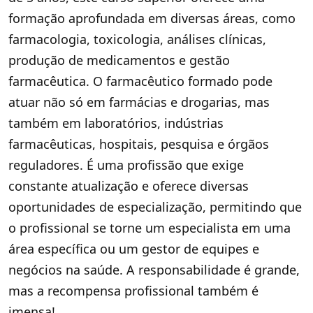
formação aprofundada em diversas áreas, como
farmacologia, toxicologia, análises clínicas,
produção de medicamentos e gestão
farmacêutica. O farmacêutico formado pode
atuar não só em farmácias e drogarias, mas
também em laboratórios, indústrias
farmacêuticas, hospitais, pesquisa e órgãos
reguladores. É uma profissão que exige
constante atualização e oferece diversas
oportunidades de especialização, permitindo que
o profissional se torne um especialista em uma
área específica ou um gestor de equipes e
negócios na saúde. A responsabilidade é grande,
mas a recompensa profissional também é
imensa!