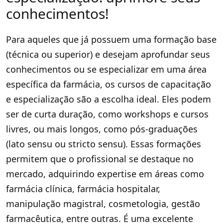
conhecimentos!
Para aqueles que já possuem uma formação base
(técnica ou superior) e desejam aprofundar seus
conhecimentos ou se especializar em uma área
específica da farmácia, os cursos de capacitação
e especialização são a escolha ideal. Eles podem
ser de curta duração, como workshops e cursos
livres, ou mais longos, como pós-graduações
(lato sensu ou stricto sensu). Essas formações
permitem que o profissional se destaque no
mercado, adquirindo expertise em áreas como
farmácia clínica, farmácia hospitalar,
manipulação magistral, cosmetologia, gestão
farmacêutica, entre outras. É uma excelente