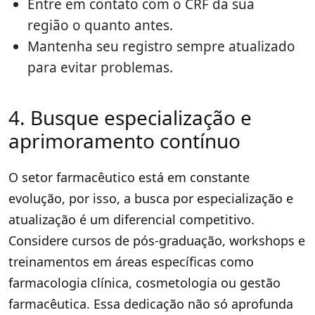
Entre em contato com o CRF da sua
região o quanto antes.
Mantenha seu registro sempre atualizado
para evitar problemas.
4. Busque especialização e
aprimoramento contínuo
O setor farmacêutico está em constante
evolução, por isso, a busca por especialização e
atualização é um diferencial competitivo.
Considere cursos de pós-graduação, workshops e
treinamentos em áreas específicas como
farmacologia clínica, cosmetologia ou gestão
farmacêutica. Essa dedicação não só aprofunda