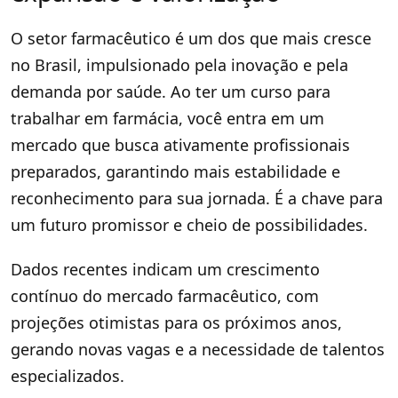
O setor farmacêutico é um dos que mais cresce
no Brasil, impulsionado pela inovação e pela
demanda por saúde. Ao ter um curso para
trabalhar em farmácia, você entra em um
mercado que busca ativamente profissionais
preparados, garantindo mais estabilidade e
reconhecimento para sua jornada. É a chave para
um futuro promissor e cheio de possibilidades.
Dados recentes indicam um crescimento
contínuo do mercado farmacêutico, com
projeções otimistas para os próximos anos,
gerando novas vagas e a necessidade de talentos
especializados.