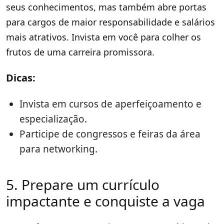
seus conhecimentos, mas também abre portas
para cargos de maior responsabilidade e salários
mais atrativos. Invista em você para colher os
frutos de uma carreira promissora.
Dicas:
Invista em cursos de aperfeiçoamento e
especialização.
Participe de congressos e feiras da área
para networking.
5. Prepare um currículo
impactante e conquiste a vaga