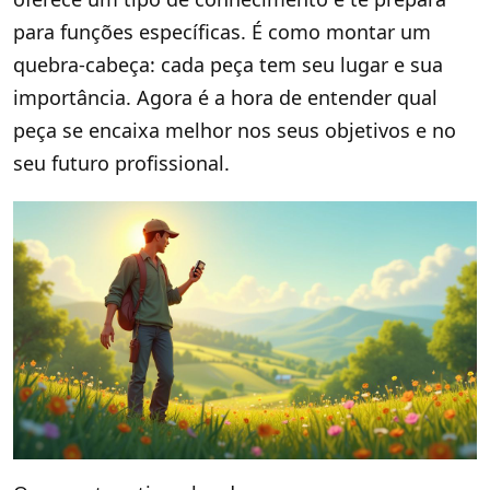
para funções específicas. É como montar um
quebra-cabeça: cada peça tem seu lugar e sua
importância. Agora é a hora de entender qual
peça se encaixa melhor nos seus objetivos e no
seu futuro profissional.