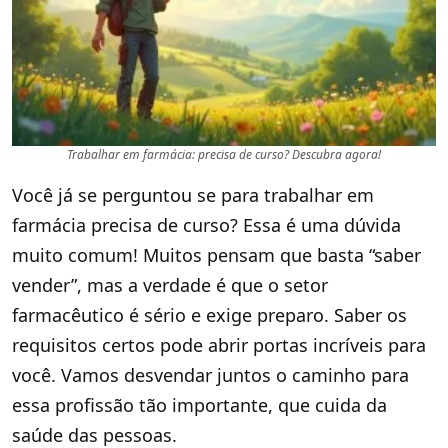
Trabalhar em farmácia: precisa de curso? Descubra agora!
Você já se perguntou se para trabalhar em
farmácia precisa de curso? Essa é uma dúvida
muito comum! Muitos pensam que basta “saber
vender”, mas a verdade é que o setor
farmacêutico é sério e exige preparo. Saber os
requisitos certos pode abrir portas incríveis para
você. Vamos desvendar juntos o caminho para
essa profissão tão importante, que cuida da
saúde das pessoas.