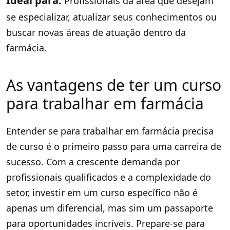
Ideal para:
Profissionais da área que desejam
se especializar, atualizar seus conhecimentos ou
buscar novas áreas de atuação dentro da
farmácia.
As vantagens de ter um curso
para trabalhar em farmácia
Entender se para trabalhar em farmácia precisa
de curso é o primeiro passo para uma carreira de
sucesso. Com a crescente demanda por
profissionais qualificados e a complexidade do
setor, investir em um curso específico não é
apenas um diferencial, mas sim um passaporte
para oportunidades incríveis. Prepare-se para