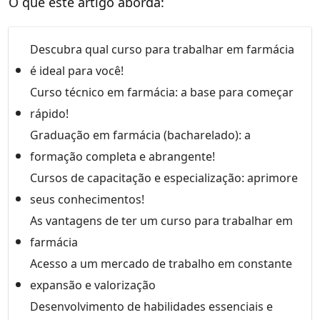
O que este artigo aborda:
Descubra qual curso para trabalhar em farmácia
é ideal para você!
Curso técnico em farmácia: a base para começar
rápido!
Graduação em farmácia (bacharelado): a
formação completa e abrangente!
Cursos de capacitação e especialização: aprimore
seus conhecimentos!
As vantagens de ter um curso para trabalhar em
farmácia
Acesso a um mercado de trabalho em constante
expansão e valorização
Desenvolvimento de habilidades essenciais e