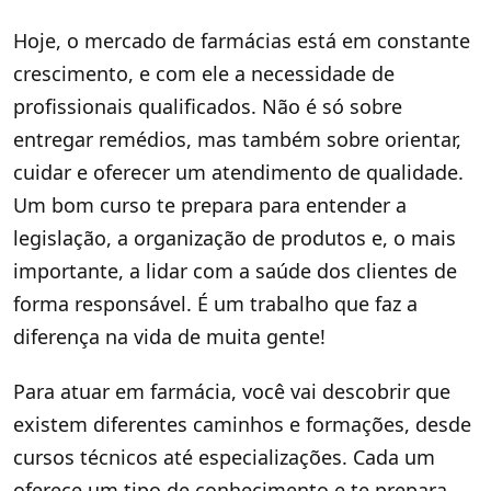
Hoje, o mercado de farmácias está em constante
crescimento, e com ele a necessidade de
profissionais qualificados. Não é só sobre
entregar remédios, mas também sobre orientar,
cuidar e oferecer um atendimento de qualidade.
Um bom curso te prepara para entender a
legislação, a organização de produtos e, o mais
importante, a lidar com a saúde dos clientes de
forma responsável. É um trabalho que faz a
diferença na vida de muita gente!
Para atuar em farmácia, você vai descobrir que
existem diferentes caminhos e formações, desde
cursos técnicos até especializações. Cada um
oferece um tipo de conhecimento e te prepara