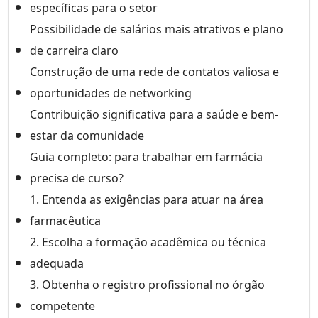
específicas para o setor
Possibilidade de salários mais atrativos e plano
de carreira claro
Construção de uma rede de contatos valiosa e
oportunidades de networking
Contribuição significativa para a saúde e bem-
estar da comunidade
Guia completo: para trabalhar em farmácia
precisa de curso?
1. Entenda as exigências para atuar na área
farmacêutica
2. Escolha a formação acadêmica ou técnica
adequada
3. Obtenha o registro profissional no órgão
competente