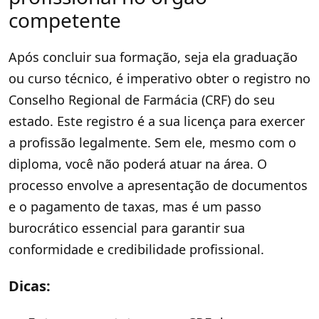
competente
Após concluir sua formação, seja ela graduação
ou curso técnico, é imperativo obter o registro no
Conselho Regional de Farmácia (CRF) do seu
estado. Este registro é a sua licença para exercer
a profissão legalmente. Sem ele, mesmo com o
diploma, você não poderá atuar na área. O
processo envolve a apresentação de documentos
e o pagamento de taxas, mas é um passo
burocrático essencial para garantir sua
conformidade e credibilidade profissional.
Dicas: