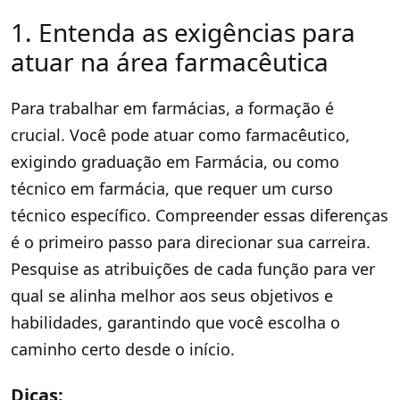
1. Entenda as exigências para
atuar na área farmacêutica
Para trabalhar em farmácias, a formação é
crucial. Você pode atuar como farmacêutico,
exigindo graduação em Farmácia, ou como
técnico em farmácia, que requer um curso
técnico específico. Compreender essas diferenças
é o primeiro passo para direcionar sua carreira.
Pesquise as atribuições de cada função para ver
qual se alinha melhor aos seus objetivos e
habilidades, garantindo que você escolha o
caminho certo desde o início.
Dicas: