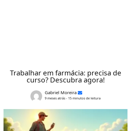
Trabalhar em farmácia: precisa de
curso? Descubra agora!
Gabriel Moreira
9 meses atrás - 15 minutos de leitura