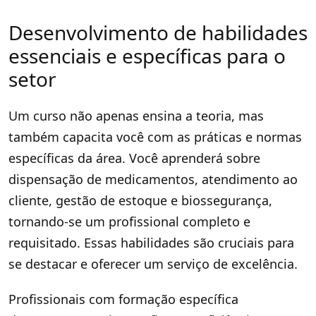
Desenvolvimento de habilidades
essenciais e específicas para o
setor
Um curso não apenas ensina a teoria, mas
também capacita você com as práticas e normas
específicas da área. Você aprenderá sobre
dispensação de medicamentos, atendimento ao
cliente, gestão de estoque e biossegurança,
tornando-se um profissional completo e
requisitado. Essas habilidades são cruciais para
se destacar e oferecer um serviço de excelência.
Profissionais com formação específica