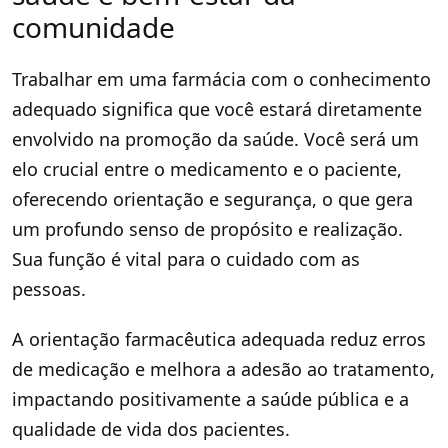
comunidade
Trabalhar em uma farmácia com o conhecimento
adequado significa que você estará diretamente
envolvido na promoção da saúde. Você será um
elo crucial entre o medicamento e o paciente,
oferecendo orientação e segurança, o que gera
um profundo senso de propósito e realização.
Sua função é vital para o cuidado com as
pessoas.
A orientação farmacêutica adequada reduz erros
de medicação e melhora a adesão ao tratamento,
impactando positivamente a saúde pública e a
qualidade de vida dos pacientes.