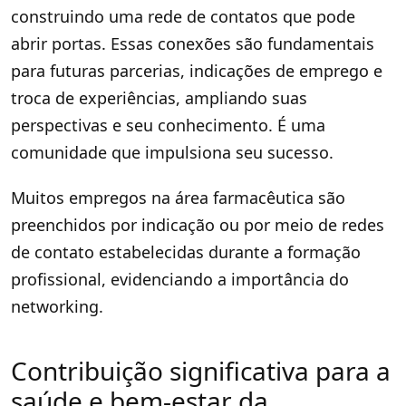
construindo uma rede de contatos que pode
abrir portas. Essas conexões são fundamentais
para futuras parcerias, indicações de emprego e
troca de experiências, ampliando suas
perspectivas e seu conhecimento. É uma
comunidade que impulsiona seu sucesso.
Muitos empregos na área farmacêutica são
preenchidos por indicação ou por meio de redes
de contato estabelecidas durante a formação
profissional, evidenciando a importância do
networking.
Contribuição significativa para a
saúde e bem-estar da