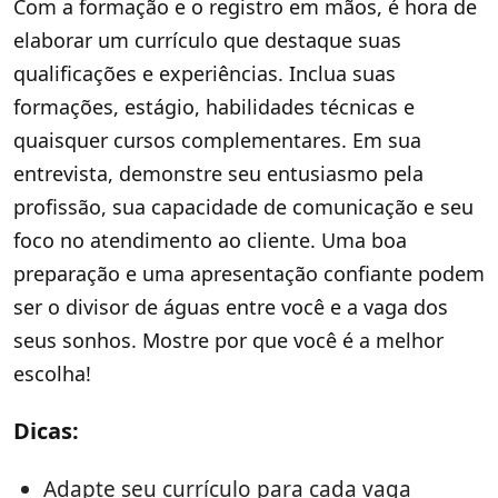
Com a formação e o registro em mãos, é hora de
elaborar um currículo que destaque suas
qualificações e experiências. Inclua suas
formações, estágio, habilidades técnicas e
quaisquer cursos complementares. Em sua
entrevista, demonstre seu entusiasmo pela
profissão, sua capacidade de comunicação e seu
foco no atendimento ao cliente. Uma boa
preparação e uma apresentação confiante podem
ser o divisor de águas entre você e a vaga dos
seus sonhos. Mostre por que você é a melhor
escolha!
Dicas:
Adapte seu currículo para cada vaga