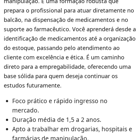
manipulação. É uma formação robusta que
prepara o profissional para atuar diretamente no
balcão, na dispensação de medicamentos e no
suporte ao farmacêutico. Você aprenderá desde a
identificação de medicamentos até a organização
do estoque, passando pelo atendimento ao
cliente com excelência e ética. É um caminho
direto para a empregabilidade, oferecendo uma
base sólida para quem deseja continuar os
estudos futuramente.
Foco prático e rápido ingresso no
mercado.
Duração média de 1,5 a 2 anos.
Apto a trabalhar em drogarias, hospitais e
farmácias de manipulação.