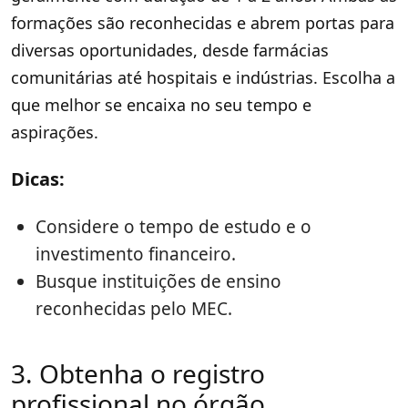
formações são reconhecidas e abrem portas para
diversas oportunidades, desde farmácias
comunitárias até hospitais e indústrias. Escolha a
que melhor se encaixa no seu tempo e
aspirações.
Dicas:
Considere o tempo de estudo e o
investimento financeiro.
Busque instituições de ensino
reconhecidas pelo MEC.
3. Obtenha o registro
profissional no órgão