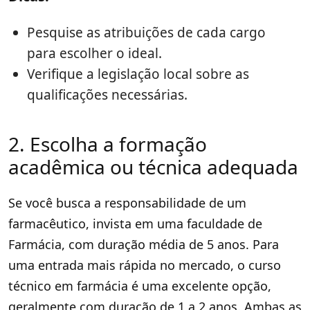
Pesquise as atribuições de cada cargo
para escolher o ideal.
Verifique a legislação local sobre as
qualificações necessárias.
2. Escolha a formação
acadêmica ou técnica adequada
Se você busca a responsabilidade de um
farmacêutico, invista em uma faculdade de
Farmácia, com duração média de 5 anos. Para
uma entrada mais rápida no mercado, o curso
técnico em farmácia é uma excelente opção,
geralmente com duração de 1 a 2 anos. Ambas as