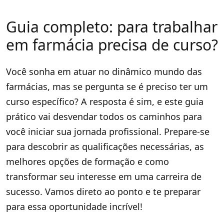
Guia completo: para trabalhar
em farmácia precisa de curso?
Você sonha em atuar no dinâmico mundo das
farmácias, mas se pergunta se é preciso ter um
curso específico? A resposta é sim, e este guia
prático vai desvendar todos os caminhos para
você iniciar sua jornada profissional. Prepare-se
para descobrir as qualificações necessárias, as
melhores opções de formação e como
transformar seu interesse em uma carreira de
sucesso. Vamos direto ao ponto e te preparar
para essa oportunidade incrível!