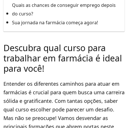
Quais as chances de conseguir emprego depois
do curso?
Sua jornada na farmácia começa agora!
Descubra qual curso para
trabalhar em farmácia é ideal
para você!
Entender os diferentes caminhos para atuar em
farmácias é crucial para quem busca uma carreira
sólida e gratificante. Com tantas opções, saber
qual curso escolher pode parecer um desafio.
Mas não se preocupe! Vamos desvendar as
principais formações que abrem portas neste