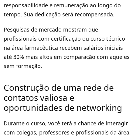
responsabilidade e remuneração ao longo do
tempo. Sua dedicação será recompensada.
Pesquisas de mercado mostram que
profissionais com certificação ou curso técnico
na área farmacêutica recebem salários iniciais
até 30% mais altos em comparação com aqueles
sem formação.
Construção de uma rede de
contatos valiosa e
oportunidades de networking
Durante o curso, você terá a chance de interagir
com colegas, professores e profissionais da área,