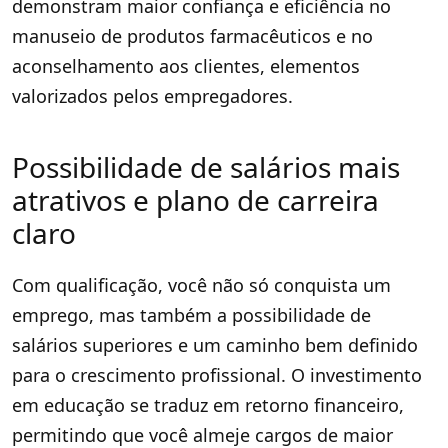
demonstram maior confiança e eficiência no
manuseio de produtos farmacêuticos e no
aconselhamento aos clientes, elementos
valorizados pelos empregadores.
Possibilidade de salários mais
atrativos e plano de carreira
claro
Com qualificação, você não só conquista um
emprego, mas também a possibilidade de
salários superiores e um caminho bem definido
para o crescimento profissional. O investimento
em educação se traduz em retorno financeiro,
permitindo que você almeje cargos de maior