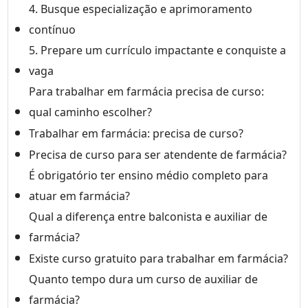
4. Busque especialização e aprimoramento
contínuo
5. Prepare um currículo impactante e conquiste a
vaga
Para trabalhar em farmácia precisa de curso:
qual caminho escolher?
Trabalhar em farmácia: precisa de curso?
Precisa de curso para ser atendente de farmácia?
É obrigatório ter ensino médio completo para
atuar em farmácia?
Qual a diferença entre balconista e auxiliar de
farmácia?
Existe curso gratuito para trabalhar em farmácia?
Quanto tempo dura um curso de auxiliar de
farmácia?